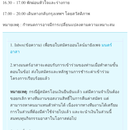
16.30 – 17.00 พักผ่อนหัวใจและร่างกาย
17.00 – 20.00 เดินทางกลับกรุงเทพฯ โดยสวัสดิภาพ
หมายเหตุ : กำหนดการอาจมีการเปลี่ยนแปลงตามความเหมาะสม
1. Inbox(ข้อความ) เพื่อขอใบสมัครออนไลน์มายังเพจ
มนตร์
อาสา
2.
ทางมนตร์อาสาจะตอบรับการเข้าร่วมของท่านเมื่อทำตามขั้น
ตอนในข้อ1 ส่งใบสมัครและหลักฐานการชำระค่าเข้าร่วม
โครงการเรียบร้อยแล้ว
หมายเหตุ
: กรณีผู้สมัครโอนเงินยืนยันแล้ว แต่มีความจำเป็นต้อง
ขอยกเลิก ทางทีมงานขอสงวนสิทธิ์ในการคืนค่าสมัคร แต่
สามารถหาคนมาแทนตัวท่านได้ เนื่องจากทางทีมงานได้เตรียม
การในส่วนที่ต้องมีค่าใช้จ่ายไปแล้ว และจะนำเงินในส่วนนี้
สมทบทุนกิจกรรมอาสาในโอกาสต่อไป