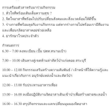
การเตรียมตัวสาหรับมาร่วมกิจกรรม
1. หัวใจที่พร้อมเติมเต็มความสุข ?
2. จิตใจอาสาที่พร้อมไปปรับเปลี่ยนสังคมและสิ่งแวดล้อมให้ดีขึ้น
3. ร่างกายที่พร้อมลุยกับงานกิจกรรม แต่หากร่างกายไม่พร้อมเรามีทีมงาน
และเพื่อนๆจิตอาสาคอยช่วยเหลือ
4. ยารักษาโรคประจำตัว
กำหนดการ
6.30 – 7.00 ลงทะเบียน (ปั๊ม ปตท.สนามเป้า)
7.00 – 10.00 เดินทางสู่เขตห้ามล่าสัตว์ป่าแก่งคอย สระบุรี
10.00 – 12.00 กิจกรรมเสริมสร้างความสัมพันธ์ / เจ้าหน้าที่ให้ความรู้และ
แนะนำเกี่ยวกับการ อนุรักษ์แหล่งน้ำและสัตว์ป่า
12.00 – 13.00 รับประทานอาหารเที่ยง
13.00 – 16.00 ลงมือปฏิบัติงานจิตอาสาเดินเข้าป่าเพื่อสร้างฝายชะลอน้ำ
16.00 – 16.30 สรุปกิจกรรมและแลกเปลี่ยนมุมมองจิตอาสา