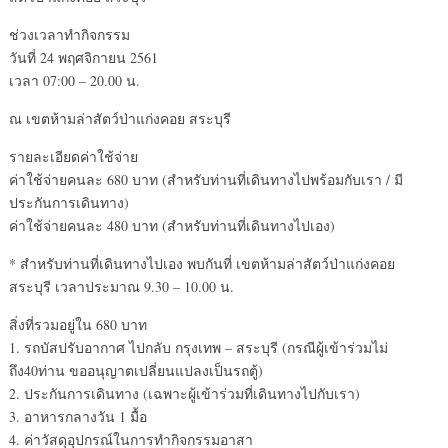
ช่วงเวลาทำกิจกรรม
วันที่ 24 พฤศจิกายน 2561
เวลา 07:00 – 20.00 น.
ณ เขตห้ามล่าสัตว์ป่าแก่งคอย สระบุรี
รายละเอียดค่าใช้จ่าย
ค่าใช้จ่ายคนละ 680 บาท (สำหรับท่านที่เดินทางไปพร้อมกับเรา / มี
ประกันการเดินทาง)
ค่าใช้จ่ายคนละ 480 บาท (สำหรับท่านที่เดินทางไปเอง)
* สำหรับท่านที่เดินทางไปเอง พบกันที่ เขตห้ามล่าสัตว์ป่าแก่งคอย
สระบุรี เวลาประมาณ 9.30 – 10.00 น.
สิ่งที่รวมอยู่ใน 680 บาท
1. รถบัสปรับอากาศ ไปกลับ กรุงเทพ – สระบุรี (กรณีผู้เข้าร่วมไม่
ถึง40ท่าน ขออนุญาตเปลี่ยนแปลงเป็นรถตู้)
2. ประกันการเดินทาง (เฉพาะผู้เข้าร่วมที่เดินทางไปกับเรา)
3. อาหารกลางวัน 1 มื้อ
4. ค่าวัสดุอุปกรณ์ในการทำกิจกรรมอาสา