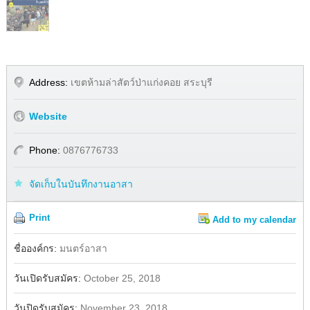
Address:
เขตห้ามล่าสัตว์ป่าแก่งคอย สระบุรี
Website
Phone:
0876776733
จัดเก็บในบันทึกงานอาสา
Print
Add to my calendar
Share
Facebook
ชื่อองค์กร:
มนตร์อาสา
วันเปิดรับสมัคร:
October 25, 2018
วันปิดรับสมัคร:
November 23, 2018