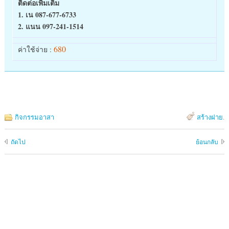
ติดต่อเพิ่มเติม
1. เน 087-677-6733
2. แนน 097-241-1514
680
ค่าใช้จ่าย :
กิจกรรมอาสา
สร้างฝาย
.
ถัดไป
ย้อนกลับ