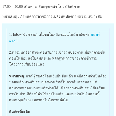
17.00 – 20.00 เดินทางกลับกรุงเทพฯ โดยสวัสดิภาพ
หมายเหตุ : กำหนดการอาจมีการเปลี่ยนแปลงตามความเหมาะสม
1. Inbox(ข้อความ) เพื่อขอใบสมัครออนไลน์มายังเพจ
มนตร์
อาสา
2.
ทางมนตร์อาสาจะตอบรับการเข้าร่วมของท่านเมื่อทำตามขั้น
ตอนในข้อ1 ส่งใบสมัครและหลักฐานการชำระค่าเข้าร่วม
โครงการเรียบร้อยแล้ว
หมายเหตุ
: กรณีผู้สมัครโอนเงินยืนยันแล้ว แต่มีความจำเป็นต้อง
ขอยกเลิก ทางทีมงานขอสงวนสิทธิ์ในการคืนค่าสมัคร แต่
สามารถหาคนมาแทนตัวท่านได้ เนื่องจากทางทีมงานได้เตรียม
การในส่วนที่ต้องมีค่าใช้จ่ายไปแล้ว และจะนำเงินในส่วนนี้
สมทบทุนกิจกรรมอาสาในโอกาสต่อไป
ติดต่อเพิ่มเติม