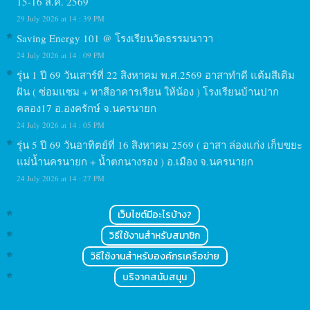
15-16 ส.ค. 2569
29 July 2026 at 14 : 39 PM
Saving Energy 101 @ โรงเรียนวัดธรรมนาวา
24 July 2026 at 14 : 09 PM
รุ่น 1 ปี 69 วันเสาร์ที่ 22 สิงหาคม พ.ศ.2569 อาสาทำดี แต้มสีเติม
ฝัน ( ซ่อมแซม + ทาสีอาคารเรียน ให้น้อง ) โรงเรียนบ้านปาก
คลอง17 อ.องครักษ์ จ.นครนายก
24 July 2026 at 14 : 05 PM
รุ่น 5 ปี 69 วันอาทิตย์ที่ 16 สิงหาคม 2569 ( อาสา ล่องแก่ง เก็บขยะ
แม่น้ำนครนายก + น้ำตกนางรอง ) อ.เมือง จ.นครนายก
24 July 2026 at 14 : 27 PM
เว็บไซต์มีอะไรบ้าง?
วิธีใช้งานสำหรับสมาชิก
วิธีใช้งานสำหรับองค์กรเครือข่าย
บริจาคสนับสนุน