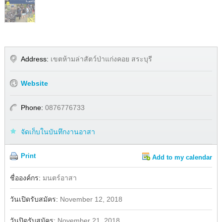
Address:
เขตห้ามล่าสัตว์ป่าแก่งคอย สระบุรี
Website
Phone:
0876776733
จัดเก็บในบันทึกงานอาสา
Print
Add to my calendar
Share
Facebook
ชื่อองค์กร:
มนตร์อาสา
วันเปิดรับสมัคร:
November 12, 2018
วันปิดรับสมัคร:
November 21, 2018