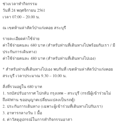
ช่วงเวลาทำกิจกรรม
วันที่ 24 พฤศจิกายน 2561
เวลา 07:00 – 20.00 น.
ณ เขตห้ามล่าสัตว์ป่าแก่งคอย สระบุรี
รายละเอียดค่าใช้จ่าย
ค่าใช้จ่ายคนละ 680 บาท (สำหรับท่านที่เดินทางไปพร้อมกับเรา / มี
ประกันการเดินทาง)
ค่าใช้จ่ายคนละ 480 บาท (สำหรับท่านที่เดินทางไปเอง)
* สำหรับท่านที่เดินทางไปเอง พบกันที่ เขตห้ามล่าสัตว์ป่าแก่งคอย
สระบุรี เวลาประมาณ 9.30 – 10.00 น.
สิ่งที่รวมอยู่ใน 680 บาท
1. รถบัสปรับอากาศ ไปกลับ กรุงเทพ – สระบุรี (กรณีผู้เข้าร่วมไม่
ถึง40ท่าน ขออนุญาตเปลี่ยนแปลงเป็นรถตู้)
2. ประกันการเดินทาง (เฉพาะผู้เข้าร่วมที่เดินทางไปกับเรา)
3. อาหารกลางวัน 1 มื้อ
4. ค่าวัสดุอุปกรณ์ในการทำกิจกรรมอาสา