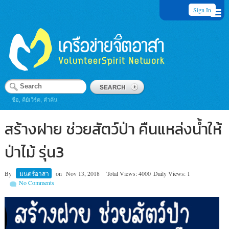
Sign In
ชื่อ, คีย์เวิร์ด, คำค้น
สร้างฝาย ช่วยสัตว์ป่า คืนแหล่งน้ำให้
ป่าไม้ รุ่น3
By
มนตร์อาสา
on
Nov 13, 2018
Total Views: 4000
Daily Views: 1
No Comments