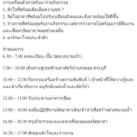
การเตรียมตัวสาหรับมาร่วมกิจกรรม
1. หัวใจที่พร้อมเติมเต็มความสุข ?
2. จิตใจอาสาที่พร้อมไปปรับเปลี่ยนสังคมและสิ่งแวดล้อมให้ดีขึ้น
3. ร่างกายที่พร้อมลุยกับงานกิจกรรม แต่หากร่างกายไม่พร้อมเรามีทีมงาน
และเพื่อนๆจิตอาสาคอยช่วยเหลือ
4. ยารักษาโรคประจำตัว
กำหนดการ
6.30 – 7.00 ลงทะเบียน (ปั๊ม ปตท.สนามเป้า)
7.00 – 10.00 เดินทางสู่เขตห้ามล่าสัตว์ป่าแก่งคอย สระบุรี
10.00 – 12.00 กิจกรรมเสริมสร้างความสัมพันธ์ / เจ้าหน้าที่ให้ความรู้และ
แนะนำเกี่ยวกับการ อนุรักษ์แหล่งน้ำและสัตว์ป่า
12.00 – 13.00 รับประทานอาหารเที่ยง
13.00 – 16.00 ลงมือปฏิบัติงานจิตอาสาเดินเข้าป่าเพื่อสร้างฝายชะลอน้ำ
16.00 – 16.30 สรุปกิจกรรมและแลกเปลี่ยนมุมมองจิตอาสา
16.30 – 17.00 พักผ่อนหัวใจและร่างกาย