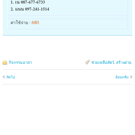
1. เน 087-677-6733
2. แนน 097-241-1514
680
ค่าใช้จ่าย :
กิจกรรมอาสา
ช่วยเหลือสัตว์
,
สร้างฝาย
.
ถัดไป
ย้อนกลับ