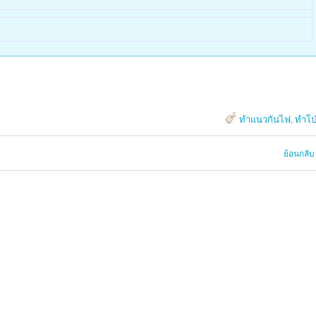
ทำแนวกันไฟ
,
ทำโป
ย้อนกลับ