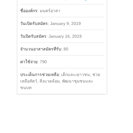
Share
Facebook
ชื่อองค์กร:
มนตร์อาสา
วันเปิดรับสมัคร:
January 9, 2019
วันปิดรับสมัคร:
January 16, 2019
จำนวนอาสาสมัครที่รับ:
80
ค่าใช้จ่าย:
790
ประเด็นการช่วยเหลือ:
เด็กและเยาวชน, ช่วย
เหลือสัตว์, สิ่งแวดล้อม, พัฒนาชุมชนและ
ชนบท