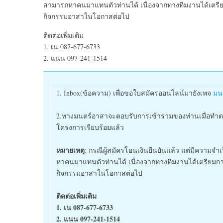
สามารถหาคนมาแทนตัวท่านได้ เนื่องจากทางทีมงานได้เตรียม
กิจกรรมอาสาในโอกาสต่อไป
ติดต่อเพิ่มเติม
1. เน 087-677-6733
2. แนน 097-241-1514
1. Inbox(ข้อความ) เพื่อขอใบสมัครออนไลน์มายังเพจ
มน
2.
ทางมนตร์อาสาจะตอบรับการเข้าร่วมของท่านเมื่อทำต
โครงการเรียบร้อยแล้ว
หมายเหตุ
: กรณีผู้สมัครโอนเงินยืนยันแล้ว แต่มีความ
หาคนมาแทนตัวท่านได้ เนื่องจากทางทีมงานได้เตรียมการ
กิจกรรมอาสาในโอกาสต่อไป
ติดต่อเพิ่มเติม
1. เน 087-677-6733
2. แนน 097-241-1514