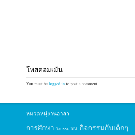
โพสคอมเม้น
You must be
logged in
to post a comment.
หมวดหมู่งานอาสา
กิจกรรมกับเด็กๆ
การศึกษา
กิจกรรม BBL