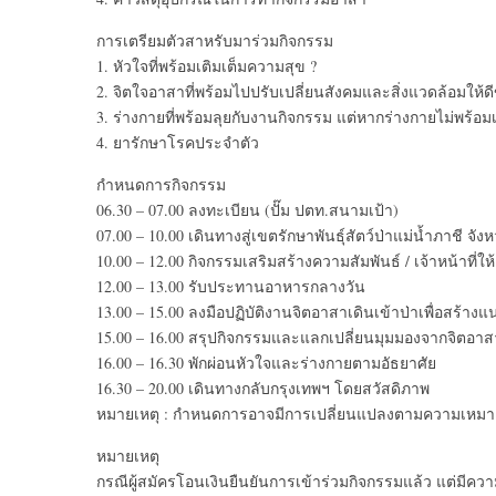
การเตรียมตัวสาหรับมาร่วมกิจกรรม
1. หัวใจที่พร้อมเติมเต็มความสุข
?
2. จิตใจอาสาที่พร้อมไปปรับเปลี่ยนสังคมและสิ่งแวดล้อมให้ดีข
3. ร่างกายที่พร้อมลุยกับงานกิจกรรม แต่หากร่างกายไม่พร้อ
4. ยารักษาโรคประจำตัว
กำหนดการกิจกรรม
06.30 – 07.00 ลงทะเบียน (ปั๊ม ปตท.สนามเป้า)
07.00 – 10.00 เดินทางสู่เขตรักษาพันธุ์สัตว์ป่าแม่น้ำภาชี จังห
10.00 – 12.00 กิจกรรมเสริมสร้างความสัมพันธ์ / เจ้าหน้าที่ใ
12.00 – 13.00 รับประทานอาหารกลางวัน
13.00 – 15.00 ลงมือปฏิบัติงานจิตอาสาเดินเข้าป่าเพื่อสร้า
15.00 – 16.00 สรุปกิจกรรมและแลกเปลี่ยนมุมมองจากจิตอาส
16.00 – 16.30 พักผ่อนหัวใจและร่างกายตามอัธยาศัย
16.30 – 20.00 เดินทางกลับกรุงเทพฯ โดยสวัสดิภาพ
หมายเหตุ : กำหนดการอาจมีการเปลี่ยนแปลงตามความเหม
หมายเหตุ
กรณีผู้สมัครโอนเงินยืนยันการเข้าร่วมกิจกรรมแล้ว แต่มีค