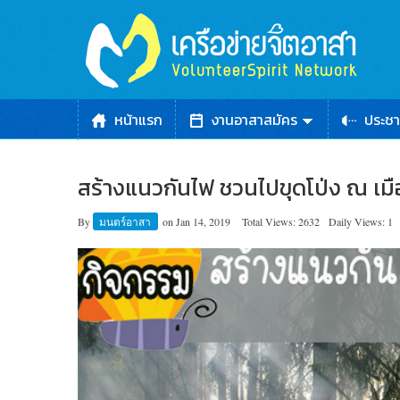
หน้าแรก
งานอาสาสมัคร
ประชา
สร้างแนวกันไฟ ชวนไปขุดโป่ง ณ เมือ
By
มนตร์อาสา
on
Jan 14, 2019
Total Views: 2632
Daily Views: 1