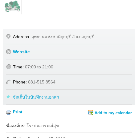
Address:
อุทยานแห่งชาติกุยบุรี อำเภอกุยบุรี
Website
Time:
07:00 to 21:00
Phone:
081-515 8564
จัดเก็บในบันทึกงานอาสา
Print
Add to my calendar
Share
Facebook
ชื่อองค์กร:
โรงบ่มอารมณ์สุข