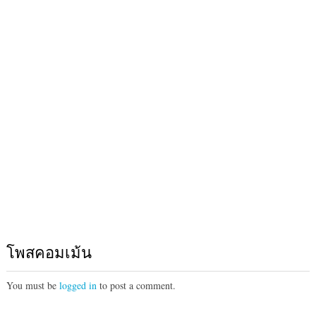
โพสคอมเม้น
You must be
logged in
to post a comment.