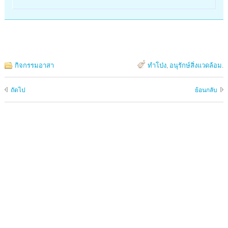
กิจกรรมอาสา
ทำโป่ง
,
อนุรักษ์สิ่งแวดล้อม
.
ถัดไป
ย้อนกลับ