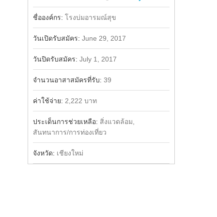
Share
Facebook
ชื่อองค์กร:
โรงบ่มอารมณ์สุข
วันเปิดรับสมัคร:
June 29, 2017
วันปิดรับสมัคร:
July 1, 2017
จำนวนอาสาสมัครที่รับ:
39
ค่าใช้จ่าย:
2,222 บาท
ประเด็นการช่วยเหลือ:
สิ่งแวดล้อม,
สันทนาการ/การท่องเที่ยว
จังหวัด:
เชียงใหม่