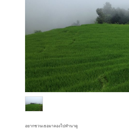
อยากชวนเธอมาลองไปทำนาดู