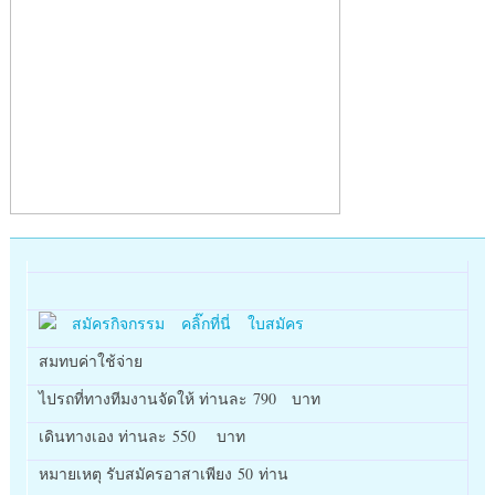
สมัครกิจกรรม คลิ๊กที่นี่ ใบสมัคร
สมทบค่าใช้จ่าย
ไปรถที่ทางทีมงานจัดให้ ท่านละ 790 บาท
เดินทางเอง ท่านละ 550 บาท
หมายเหตุ รับสมัครอาสาเพียง 50 ท่าน