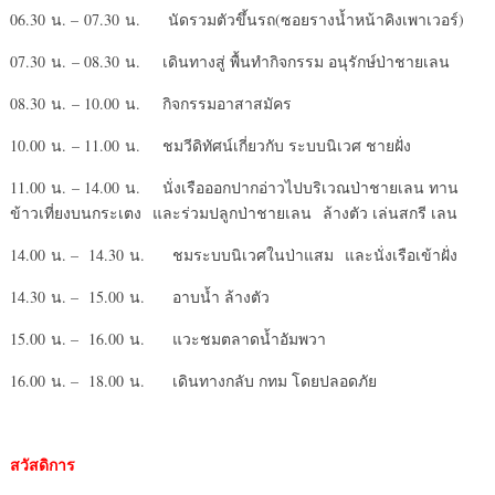
06.30 น. – 07.30 น. นัดรวมตัวขึ้นรถ(ซอยรางน้ำหน้าคิงเพาเวอร์)
07.30 น. – 08.30 น. เดินทางสู่ พื้นทำกิจกรรม อนุรักษ์ป่าชายเลน
08.30 น. – 10.00 น. กิจกรรมอาสาสมัคร
10.00 น. – 11.00 น. ชมวีดิทัศน์เกี่ยวกับ ระบบนิเวศ ชายฝั่ง
11.00 น. – 14.00 น. นั่งเรือออกปากอ่าวไปบริเวณป่าชายเลน ทาน
ข้าวเที่ยงบนกระเตง และร่วมปลูกป่าชายเลน ล้างตัว เล่นสกรี เลน
14.00 น. – 14.30 น. ชมระบบนิเวศในป่าแสม และนั่งเรือเข้าฝั่ง
14.30 น. – 15.00 น. อาบน้ำ ล้างตัว
15.00 น. – 16.00 น. แวะชมตลาดน้ำอัมพวา
16.00 น. – 18.00 น. เดินทางกลับ กทม โดยปลอดภัย
สวัสดิการ