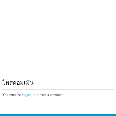
โพสคอมเม้น
You must be
logged in
to post a comment.