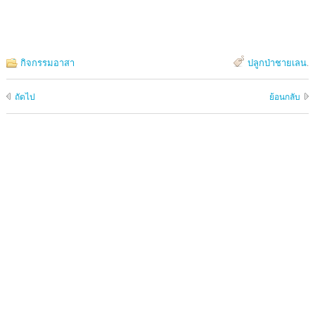
กิจกรรมอาสา
ปลูกป่าชายเลน
.
ถัดไป
ย้อนกลับ