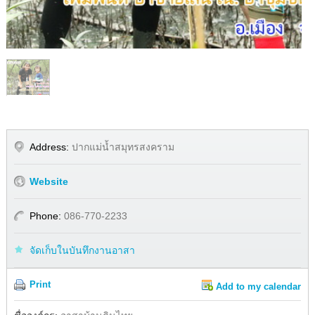
1
/
1
Address:
ปากแม่น้ำสมุทรสงคราม
Website
Phone:
086-770-2233
จัดเก็บในบันทึกงานอาสา
Print
Add to my calendar
Share
Facebook