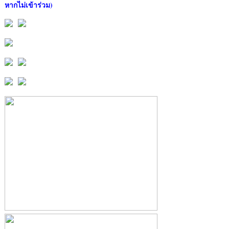
หากไม่เข้าร่วม)