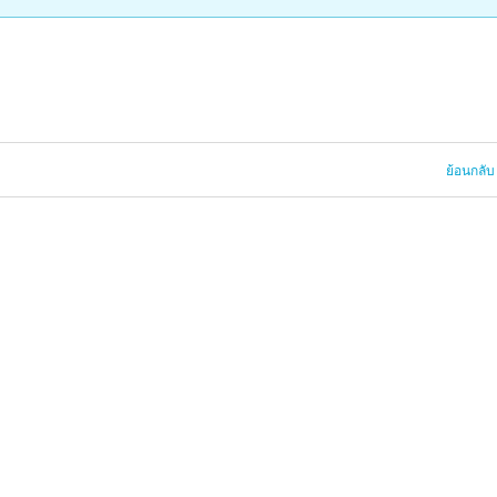
ย้อนกลับ