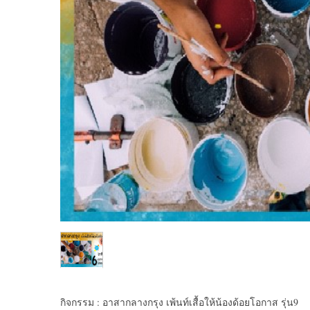
กิจกรรม : อาสากลางกรุง เพ้นท์เสื้อให้น้องด้อยโอกาส รุ่น9