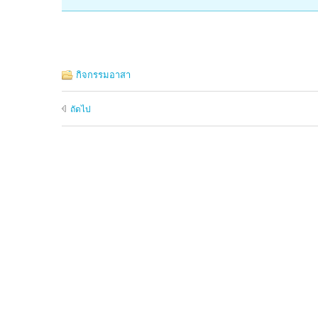
กิจกรรมอาสา
ถัดไป