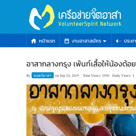
หน้าแรก
งานอาสาสมัคร
ประชา
อาสากลางกรุง เพ้นท์เสื้อให้น้องด้อย
By
มนตร์อาสา
on
Sep 24, 2019
Total Views: 1050
Daily Views: 3