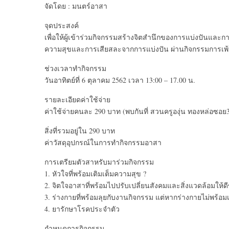
จัดโดย : มนตร์อาสา
จุดประสงค์
เพื่อให้ผู้เข้าร่วมกิจกรรมสร้างจิตสำนึกของการแบ่งปันและการ
ความสุขและการเสียสละจากการแบ่งปัน ผ่านกิจกรรมการเพ้นท
ช่วงเวลาทำกิจกรรม
วันอาทิตย์ที่ 6 ตุลาคม 2562 เวลา 13:00 – 17.00 น.
รายละเอียดค่าใช้จ่าย
ค่าใช้จ่ายคนละ 290 บาท (พบกันที่ สวนครูองุ่น ทองหล่อซอย
สิ่งที่รวมอยู่ใน 290 บาท
ค่าวัสดุอุปกรณ์ในการทำกิจกรรมอาสา
การเตรียมตัวสาหรับมาร่วมกิจกรรม
1. หัวใจที่พร้อมเติมเต็มความสุข ?
2. จิตใจอาสาที่พร้อมไปปรับเปลี่ยนสังคมและสิ่งแวดล้อมให้ดีข
3. ร่างกายที่พร้อมลุยกับงานกิจกรรม แต่หากร่างกายไม่พร้อ
4. ยารักษาโรคประจำตัว
กำหนดการกิจกรรม