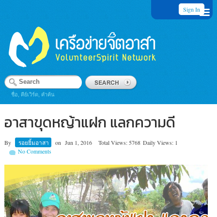
Sign In
ชื่อ, คีย์เวิร์ด, คำค้น
อาสาขุดหญ้าแฝก แลกความดี
By
รอยยิ้มอาสา
on
Jun 1, 2016
Total Views: 5768
Daily Views: 1
No Comments