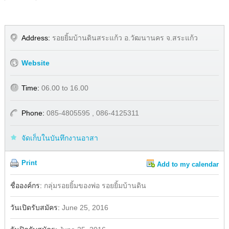
Address:
รอยยิ้มบ้านดินสระแก้ว อ.วัฒนานคร จ.สระแก้ว
Website
Time:
06.00 to 16.00
Phone:
085-4805595 , 086-4125311
จัดเก็บในบันทึกงานอาสา
Print
Add to my calendar
Share
Facebook
ชื่อองค์กร:
กลุ่มรอยยิ้มของพ่อ รอยยิ้มบ้านดิน
วันเปิดรับสมัคร:
June 25, 2016