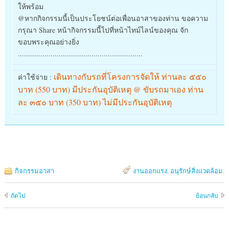
ให้พร้อม
@หากกิจกรรมนี้เป็นประโยชน์ต่อเพื่อนอาสาของท่าน ขอความ
กรุณา Share หน้ากิจกรรมนี้ไปที่หน้าไทม์ไลน์ของคุณ จัก
ขอบพระคุณอย่างยิ่ง
.............................................................
เดินทางกับรถที่โครงการจัดให้ ท่านละ ๕๕๐
ค่าใช้จ่าย :
บาท (550 บาท) มีประกันอุบัติเหตุ @ ขับรถมาเอง ท่าน
ละ ๓๕๐ บาท (350 บาท) ไม่มีประกันอุบัติเหตุ
กิจกรรมอาสา
งานออกแรง
,
อนุรักษ์สิ่งแวดล้อม
.
ถัดไป
ย้อนกลับ