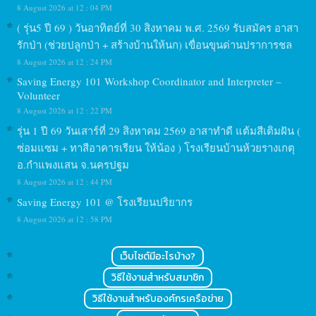
8 August 2026 at 12 : 04 PM
( รุ่น5 ปี 69 ) วันอาทิตย์ที่ 30 สิงหาคม พ.ศ. 2569 รับสมัคร อาสา
รักป่า (ช่วยปลูกป่า + สร้างบ้านให้นก) เขื่อนขุนด่านปราการชล
8 August 2026 at 12 : 24 PM
Saving Energy 101 Workshop Coordinator and Interpreter –
Volunteer
8 August 2026 at 12 : 22 PM
รุ่น 1 ปี 69 วันเสาร์ที่ 29 สิงหาคม 2569 อาสาทำดี แต้มสีเติมฝัน (
ซ่อมแซม + ทาสีอาคารเรียน ให้น้อง ) โรงเรียนบ้านห้วยรางเกตุ
อ.กำแพงแสน จ.นครปฐม
8 August 2026 at 12 : 44 PM
Saving Energy 101 @ โรงเรียนปริยากร
8 August 2026 at 12 : 58 PM
เว็บไซต์มีอะไรบ้าง?
วิธีใช้งานสำหรับสมาชิก
วิธีใช้งานสำหรับองค์กรเครือข่าย