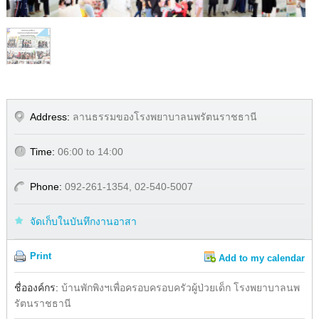
1
/
1
Address:
ลานธรรมของโรงพยาบาลนพรัตนราชธานี
Time:
06:00 to 14:00
Phone:
092-261-1354, 02-540-5007
จัดเก็บในบันทึกงานอาสา
Print
Add to my calendar
Share
ชื่อองค์กร:
บ้านพักพิงฯเพื่อครอบครอบครัวผู้ป่วยเด็ก โรงพยาบาลนพ
รัตนราชธานี