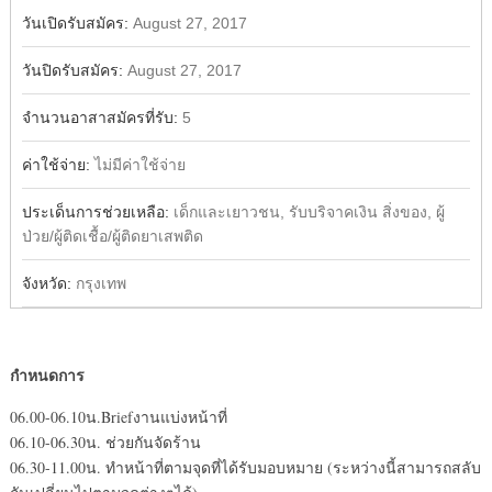
วันเปิดรับสมัคร:
August 27, 2017
วันปิดรับสมัคร:
August 27, 2017
จำนวนอาสาสมัครที่รับ:
5
ค่าใช้จ่าย:
ไม่มีค่าใช้จ่าย
ประเด็นการช่วยเหลือ:
เด็กและเยาวชน, รับบริจาคเงิน สิ่งของ, ผู้
ป่วย/ผู้ติดเชื้อ/ผู้ติดยาเสพติด
จังหวัด:
กรุงเทพ
กำหนดการ
06.00-06.10น.Briefงานแบ่งหน้าที่
06.10-06.30น. ช่วยกันจัดร้าน
06.30-11.00น. ทำหน้าที่ตามจุดที่ได้รับมอบหมาย (ระหว่างนี้สามารถสลับ