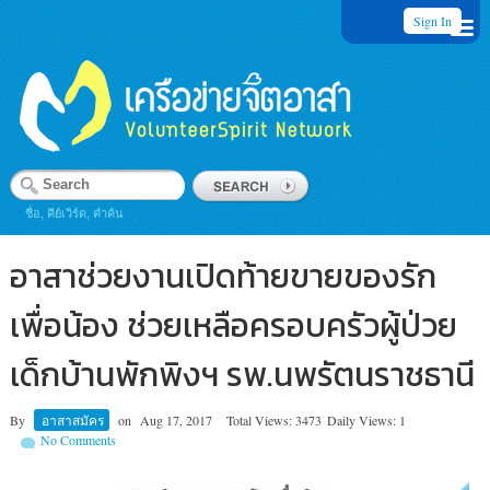
Sign In
ชื่อ, คีย์เวิร์ด, คำค้น
อาสาช่วยงานเปิดท้ายขายของรัก
เพื่อน้อง ช่วยเหลือครอบครัวผู้ป่วย
เด็กบ้านพักพิงฯ รพ.นพรัตนราชธานี
By
อาสาสมัคร
on
Aug 17, 2017
Total Views: 3473
Daily Views: 1
No Comments