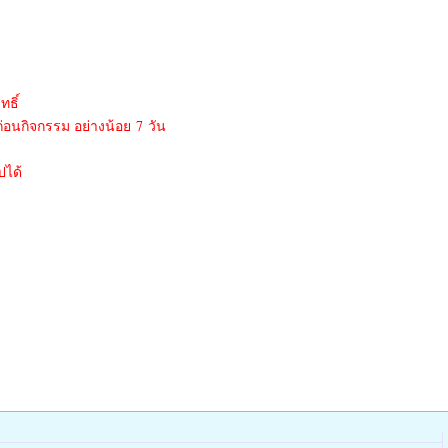
ทธิ์
่อนกิจกรรม อย่างน้อย 7 วัน
ปได้