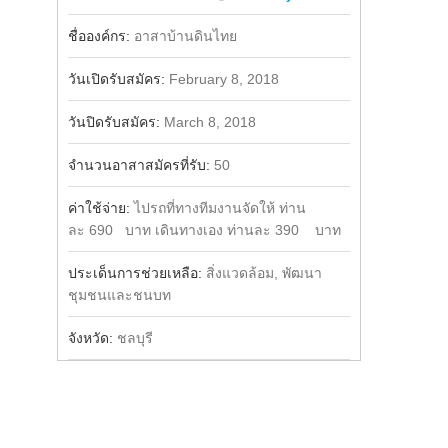
Share
Facebook
ชื่อองค์กร:
อาสาบ้านดินไทย
วันเปิดรับสมัคร:
February 8, 2018
วันปิดรับสมัคร:
March 8, 2018
จำนวนอาสาสมัครที่รับ:
50
ค่าใช้จ่าย:
ไปรถที่ทางทีมงานจัดให้ ท่าน
ละ 690 บาท เดินทางเอง ท่านละ 390 บาท
ประเด็นการช่วยเหลือ:
สิ่งแวดล้อม, พัฒนา
ชุมชนและชนบท
จังหวัด:
ชลบุรี