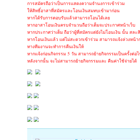
การสมัครถือว่าเป็นการแสดงความจำนงการเข้าร่วม
ให้สิทธิ์อาสาที่สมัครและโอนเงินสมทบเข้ามาก่อน
หากได้รับการตอบรับแล้วสามารถโอนได้เลย
หากอาสาโอนเงินครบจำนวนถือว่าเต็มจะประกาศหน้าเว็บ
หากประกาศว่าเต็ม ถือว่าผู้ที่สมัครแต่ยังไม่โอนเงิน นั้น สละสิ
หากโอนเงินแล้ว แต่ไม่สะดวกเข้าร่วม สามารถแจ้งล่วงหน้าก
ทางทีมงานจะทำการคืนเงินให้
หากแจ้งก่อนกิจกรรม 5 วัน สามารถย้ายกิจกรรมเป็นครั้งต่อไ
หลังจากนั้น จะไม่สามารถย้ายกิจกรรมและ คืนค่าใช้จ่ายได้