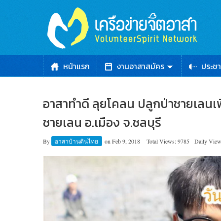
หน้าแรก
งานอาสาสมัคร
ประชา
อาสาทำดี ลุยโคลน ปลูกป่าชายเลนเพิ่
ชายเลน อ.เมือง จ.ชลบุรี
By
อาสาบ้านดินไทย
on
Feb 9, 2018
Total Views: 9785
Daily View