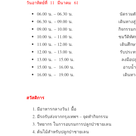
วันอาทิตย์ที่ 11 มีนาคม 61
06.00 น. – 06.30 น. นัดรวมตัวขึ้
06.30 น. – 09.00 น. เดินทางสู่ ศูนย์อ
09.00 น. – 10.00 น. กิจกรรมกลุ่มสั
10.00 น. – 11.00 น. ชมวีดิทัศน์เกี่ยวก
11.00 น. – 12.00 น. เดินศึกษา ระบบนิ
12.00 น. – 13.00 น. รับประทานอา
13.00 น. – 15.00 น. ลงมือปลูกป
15.00 น. – 16.00 น. อาบน้ำ ล้
16.00 น. – 19.00 น. เดินทางกลับ 
สวัสดิการ
มีอาหารกลางวัน1 มื้อ
มีรถรับส่งจากกรุงเทพฯ – จุดทำกิจกรรม
วิทยากร ในการอบรมการปลูกป่าชายเลน
ต้นไม้สำหรับปลูกป่าชายเลน