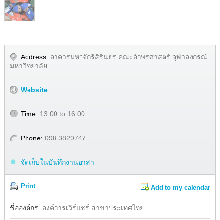
Address:
อาคารมหาจักรีสิรินธร คณะอักษรศาสตร์ จุฬาลงกรณ์
มหาวิทยาลัย
Website
Time:
13.00 to 16.00
Phone:
098 3829747
จัดเก็บในบันทึกงานอาสา
Print
Add to my calendar
Share
Facebook
ชื่อองค์กร:
องค์การเวิร์แชร์ สาขาประเทศไทย