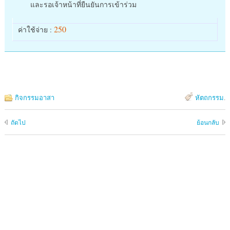
และรอเจ้าหน้าที่ยืนยันการเข้าร่วม
250
ค่าใช้จ่าย :
กิจกรรมอาสา
หัตถกรรม
.
ถัดไป
ย้อนกลับ