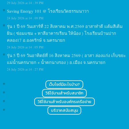
29 July 2026 at 14 : 39 PM
Saving Energy 101 @ โรงเรียนวัดธรรมนาวา
24 July 2026 at 14 : 09 PM
รุ่น 1 ปี 69 วันเสาร์ที่ 22 สิงหาคม พ.ศ.2569 อาสาทำดี แต้มสีเติม
ฝัน ( ซ่อมแซม + ทาสีอาคารเรียน ให้น้อง ) โรงเรียนบ้านปาก
คลอง17 อ.องครักษ์ จ.นครนายก
24 July 2026 at 14 : 05 PM
รุ่น 5 ปี 69 วันอาทิตย์ที่ 16 สิงหาคม 2569 ( อาสา ล่องแก่ง เก็บขยะ
แม่น้ำนครนายก + น้ำตกนางรอง ) อ.เมือง จ.นครนายก
24 July 2026 at 14 : 27 PM
เว็บไซต์มีอะไรบ้าง?
วิธีใช้งานสำหรับสมาชิก
วิธีใช้งานสำหรับองค์กรเครือข่าย
บริจาคสนับสนุน