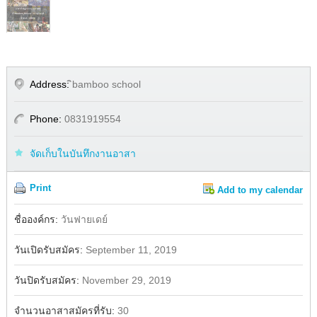
Address:
ิbamboo school
Phone:
0831919554
จัดเก็บในบันทึกงานอาสา
Print
Add to my calendar
Share
Facebook
ชื่อองค์กร:
วันฟายเดย์
วันเปิดรับสมัคร:
September 11, 2019
วันปิดรับสมัคร:
November 29, 2019
จำนวนอาสาสมัครที่รับ:
30