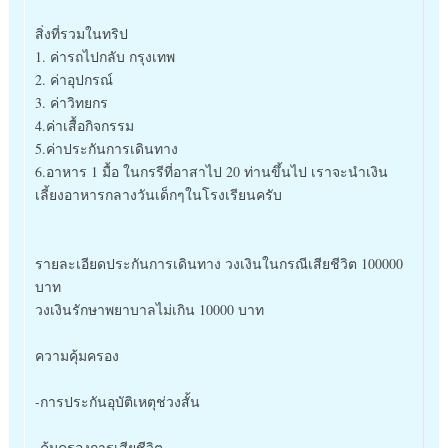
สิ่งที่รวมในทริป
1. ค่ารถไปกลับ กรุงเทพ
2. ค่าอุปกรณ์
3. ค่าวิทยกร
4.ค่าเสื้อกิจกรรม
5.ค่าประกันการเดินทาง
6.อาหาร 1 มื้อ ในกรรีที่อาสาไป 20 ท่านขึ้นไป เราจะนำเงิน
เลี้ยงอาหารกลางวันเด็กๆในโรงเรียนครับ
รายละเอียดประกันการเดินทาง วงเงินในกรณีเสียชีวิต 100000
บาท
วงเงินรักษาพยาบาลไม่เกิน 10000 บาท
ความคุ้มครอง
-การประกันอุบัติเหตุช่วงสั้น
-คุ้มครองการเสียชีวิต