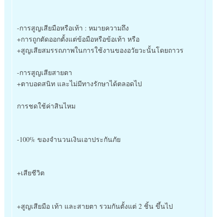
-การสูญเสียมือหรือเท้า : หมายความถึง
+การถูกตัดออกตั้งแต่ข้อมือหรือข้อเท้า หรือ
+สูญเสียสมรรถภาพในการใช้งานของอวัยวะนั้นโดยถาวร
-การสูญเสียสายตา
+ตาบอดสนิท และไม่มีทางรักษาได้ตลอดไป
การชดใช้ค่าสินไหม
-100% ของจำนวนเงินเอาประกันภัย
+เสียชีวิต
+สูญเสียมือ เท้า และสายตา รวมกันตั้งแต่ 2 ชิ้น ขึ้นไป