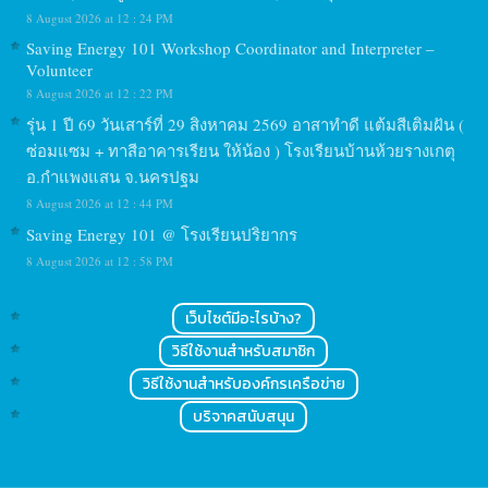
8 August 2026 at 12 : 24 PM
Saving Energy 101 Workshop Coordinator and Interpreter –
Volunteer
8 August 2026 at 12 : 22 PM
รุ่น 1 ปี 69 วันเสาร์ที่ 29 สิงหาคม 2569 อาสาทำดี แต้มสีเติมฝัน (
ซ่อมแซม + ทาสีอาคารเรียน ให้น้อง ) โรงเรียนบ้านห้วยรางเกตุ
อ.กำแพงแสน จ.นครปฐม
8 August 2026 at 12 : 44 PM
Saving Energy 101 @ โรงเรียนปริยากร
8 August 2026 at 12 : 58 PM
เว็บไซต์มีอะไรบ้าง?
วิธีใช้งานสำหรับสมาชิก
วิธีใช้งานสำหรับองค์กรเครือข่าย
บริจาคสนับสนุน