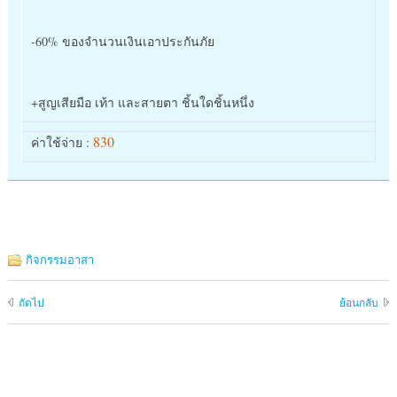
-60% ของจำนวนเงินเอาประกันภัย
+สูญเสียมือ เท้า และสายตา ชิ้นใดชิ้นหนึ่ง
830
ค่าใช้จ่าย :
กิจกรรมอาสา
ถัดไป
ย้อนกลับ