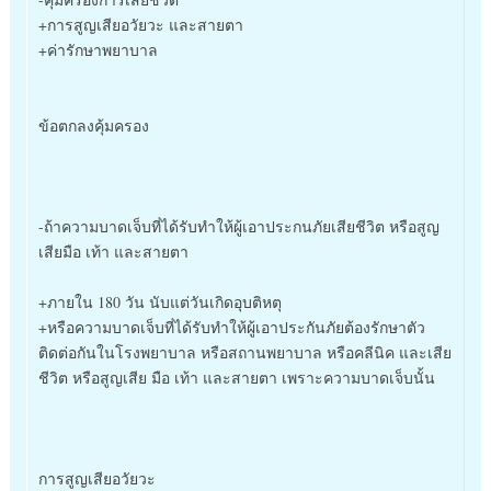
+การสูญเสียอวัยวะ และสายตา
+ค่ารักษาพยาบาล
ข้อตกลงคุ้มครอง
-ถ้าความบาดเจ็บที่ได้รับทำให้ผู้เอาประกนภัยเสียชีวิต หรือสูญ
เสียมือ เท้า และสายตา
+ภายใน 180 วัน นับแต่วันเกิดอุบติหตุ
+หรือความบาดเจ็บที่ได้รับทำให้ผู้เอาประกันภัยต้องรักษาตัว
ติดต่อกันในโรงพยาบาล หรือสถานพยาบาล หรือคลีนิค และเสีย
ชีวิต หรือสูญเสีย มือ เท้า และสายตา เพราะความบาดเจ็บนั้น
การสูญเสียอวัยวะ