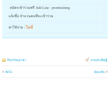
สมัครเข้าร่วมฟรี Add Line : promtraining
แจ้งชื่อ จำนวนคนที่จะเข้าร่วม
ไม่มี
ค่าใช้จ่าย :
กิจกรรมอาสา
งานประดิษฐ์
.
ถัดไป
ย้อนกลับ