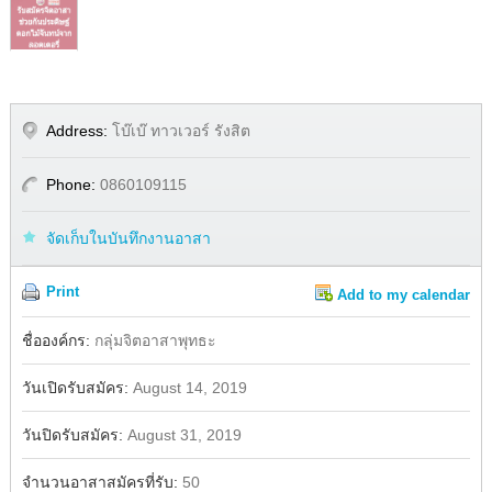
Address:
โบ๊เบ๊ ทาวเวอร์ รังสิต
Phone:
0860109115
จัดเก็บในบันทึกงานอาสา
Print
Add to my calendar
Share
ชื่อองค์กร:
กลุ่มจิตอาสาพุทธะ
วันเปิดรับสมัคร:
August 14, 2019
วันปิดรับสมัคร:
August 31, 2019
จำนวนอาสาสมัครที่รับ:
50