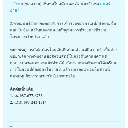
1. Inbox(ข้อความ) เพื่อขอใบสมัครออนไลน์มายังเพจ
มนตร์
อาสา
2.
ทางมนตร์อาสาจะตอบรับการเข้าร่วมของท่านเมื่อทำตามขั้น
ตอนในข้อ1 ส่งใบสมัครและหลักฐานการชำระค่าเข้าร่วม
โครงการเรียบร้อยแล้ว
หมายเหตุ
: กรณีผู้สมัครโอนเงินยืนยันแล้ว แต่มีความจำเป็นต้อง
ขอยกเลิก ทางทีมงานขอสงวนสิทธิ์ในการคืนค่าสมัคร แต่
สามารถหาคนมาแทนตัวท่านได้ เนื่องจากทางทีมงานได้เตรียม
การในส่วนที่ต้องมีค่าใช้จ่ายไปแล้ว และจะนำเงินในส่วนนี้
สมทบทุนกิจกรรมอาสาในโอกาสต่อไป
ติดต่อเพิ่มเติม
1. เน 087-677-6733
2. แนน 097-241-1514
…