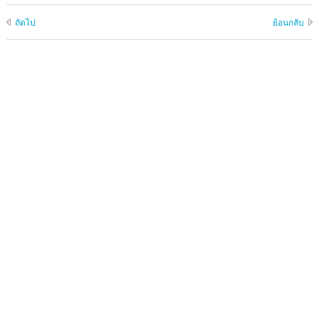
ถัดไป
ย้อนกลับ