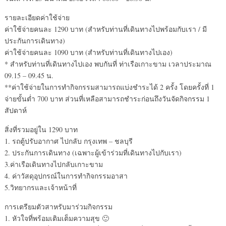
รายละเอียดค่าใช้จ่าย
ค่าใช้จ่ายคนละ 1290 บาท (สำหรับท่านที่เดินทางไปพร้อมกับเรา / มี
ประกันการเดินทาง)
ค่าใช้จ่ายคนละ 1090 บาท (สำหรับท่านที่เดินทางไปเอง)
* สำหรับท่านที่เดินทางไปเอง พบกันที่ ท่าเรือเกาะขาม เวลาประมาณ
09.15 – 09.45 น.
**ค่าใช้จ่ายในการทำกิจกรรมสามารถแบ่งชำระได้ 2 ครั้ง โดยครั้งที่ 1
จ่ายขั้นต่ำ 700 บาท ส่วนที่เหลือสามารถชำระก่อนถึงวันจัดกิจกรรม 1
สัปดาห์
สิ่งที่รวมอยู่ใน 1290 บาท
1. รถตู้ปรับอากาศ ไปกลับ กรุงเทพ – ชลบุรี
2. ประกันการเดินทาง (เฉพาะผู้เข้าร่วมที่เดินทางไปกับเรา)
3.ค่าเรือเดินทางไปกลับเกาะขาม
4. ค่าวัสดุอุปกรณ์ในการทำกิจกรรมอาสา
5.วิทยากรและเจ้าหน้าที่
การเตรียมตัวสาหรับมาร่วมกิจกรรม
1. หัวใจที่พร้อมเติมเต็มความสุข 🙂