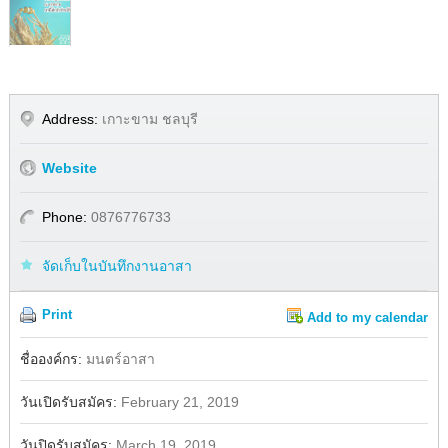
Address:
เกาะขาม ชลบุรี
Website
Phone:
0876776733
จัดเก็บในบันทึกงานอาสา
Print
Add to my calendar
Share
Facebook
ชื่อองค์กร:
มนตร์อาสา
วันเปิดรับสมัคร:
February 21, 2019
วันปิดรับสมัคร:
March 19, 2019