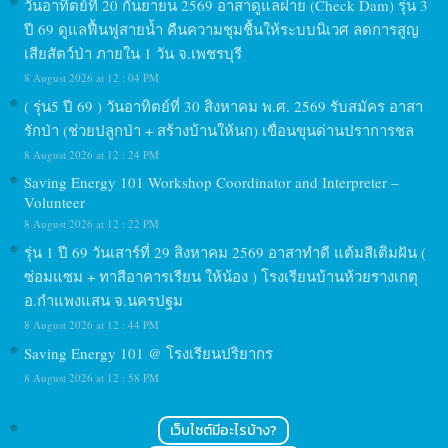
วันอาทิตย์ที่ 20 กันยายน 2569 อาสาดูแลฝาย (Check Dam) รุ่น 3
ปี 69 ดูแลฟื้นฟูสายน้ำ คืนความชุมชื้นให้ระบบนิเวศ ลดการสูญ
เสียสัตว์ป่า ภายใน 1 วัน จ.เพชรบุรี
8 August 2026 at 12 : 04 PM
( รุ่น5 ปี 69 ) วันอาทิตย์ที่ 30 สิงหาคม พ.ศ. 2569 รับสมัคร อาสา
รักป่า (ช่วยปลูกป่า + สร้างบ้านให้นก) เขื่อนขุนด่านปราการชล
8 August 2026 at 12 : 24 PM
Saving Energy 101 Workshop Coordinator and Interpreter –
Volunteer
8 August 2026 at 12 : 22 PM
รุ่น 1 ปี 69 วันเสาร์ที่ 29 สิงหาคม 2569 อาสาทำดี แต้มสีเติมฝัน (
ซ่อมแซม + ทาสีอาคารเรียน ให้น้อง ) โรงเรียนบ้านห้วยรางเกตุ
อ.กำแพงแสน จ.นครปฐม
8 August 2026 at 12 : 44 PM
Saving Energy 101 @ โรงเรียนปริยากร
8 August 2026 at 12 : 58 PM
เว็บไซต์มีอะไรบ้าง?