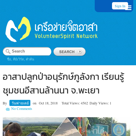
Sign In
ชื่อ, คีย์เวิร์ด, คำค้น
อาสาปลูกป่าอนุรักษ์ภูลังกา เรียนรู้
ชุมชนอีสานล้านนา จ.พะเยา
By
วันฟายเดย์
on
Oct 18, 2018
Total Views: 4562
Daily Views: 1
No Comments