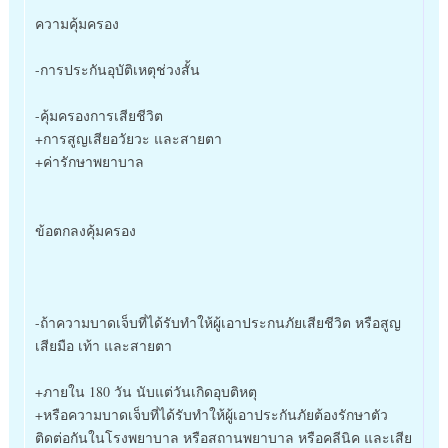
ความคุ้มครอง
-การประกันอุบัติเหตุช่วงสั้น
-คุ้มครองการเสียชีวิต
+การสูญเสียอวัยวะ และสายตา
+ค่ารักษาพยาบาล
ข้อตกลงคุ้มครอง
-ถ้าความบาดเจ็บที่ได้รับทำให้ผู้เอาประกนภัยเสียชีวิต หรือสูญ
เสียมือ เท้า และสายตา
+ภายใน 180 วัน นับแต่วันเกิดอุบติหตุ
+หรือความบาดเจ็บที่ได้รับทำให้ผู้เอาประกันภัยต้องรักษาตัว
ติดต่อกันในโรงพยาบาล หรือสถานพยาบาล หรือคลีนิค และเสีย