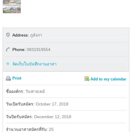
Address:
ภูลังกา
Phone:
0831919554
จัดเก็บในบันทึกงานอาสา
Print
Add to my calendar
Share
Facebook
ชื่อองค์กร:
วันฟายเดย์
วันเปิดรับสมัคร:
October 17, 2018
วันปิดรับสมัคร:
December 12, 2018
จำนวนอาสาสมัครที่รับ:
25