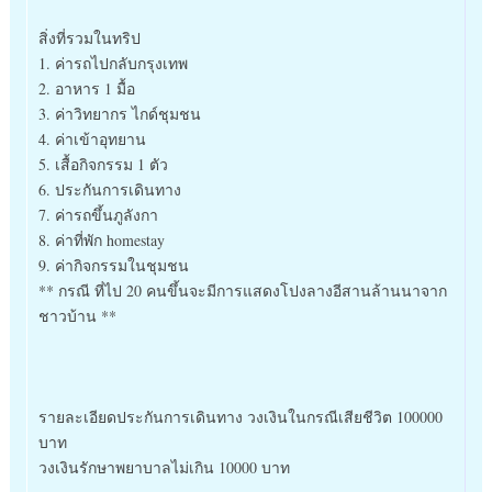
สิ่งที่รวมในทริป
1. ค่ารถไปกลับกรุงเทพ
2. อาหาร 1 มื้อ
3. ค่าวิทยากร ไกด์ชุมชน
4. ค่าเข้าอุทยาน
5. เสื้อกิจกรรม 1 ตัว
6. ประกันการเดินทาง
7. ค่ารถขึ้นภูลังกา
8. ค่าที่พัก homestay
9. ค่ากิจกรรมในชุมชน
** กรณี ที่ไป 20 คนขึ้นจะมีการแสดงโปงลางอีสานล้านนาจาก
ชาวบ้าน **
รายละเอียดประกันการเดินทาง วงเงินในกรณีเสียชีวิต 100000
บาท
วงเงินรักษาพยาบาลไม่เกิน 10000 บาท