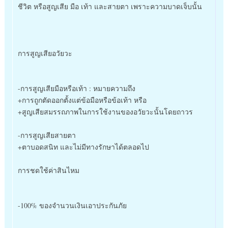
ชีวิต หรือสูญเสีย มือ เท้า และสายตา เพราะความบาดเจ็บนั้น
การสูญเสียอวัยวะ
-การสูญเสียมือหรือเท้า : หมายความถึง
+การถูกตัดออกตั้งแต่ข้อมือหรือข้อเท้า หรือ
+สูญเสียสมรรถภาพในการใช้งานของอวัยวะนั้นโดยถาวร
-การสูญเสียสายตา
+ตาบอดสนิท และไม่มีทางรักษาได้ตลอดไป
การชดใช้ค่าสินไหม
-100% ของจำนวนเงินเอาประกันภัย