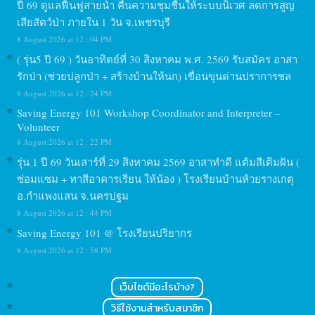
ปี 69 ดูแลฟื้นฟูสายน้ำ คืนความชุมชื้นให้ระบบนิเวศ ลดการสูญ
เสียสัตว์ป่า ภายใน 1 วัน จ.เพชรบุรี
8 August 2026 at 12 : 04 PM
( รุ่น5 ปี 69 ) วันอาทิตย์ที่ 30 สิงหาคม พ.ศ. 2569 รับสมัคร อาสา
รักป่า (ช่วยปลูกป่า + สร้างบ้านให้นก) เขื่อนขุนด่านปราการชล
8 August 2026 at 12 : 24 PM
Saving Energy 101 Workshop Coordinator and Interpreter –
Volunteer
8 August 2026 at 12 : 22 PM
รุ่น 1 ปี 69 วันเสาร์ที่ 29 สิงหาคม 2569 อาสาทำดี แต้มสีเติมฝัน (
ซ่อมแซม + ทาสีอาคารเรียน ให้น้อง ) โรงเรียนบ้านห้วยรางเกตุ
อ.กำแพงแสน จ.นครปฐม
8 August 2026 at 12 : 44 PM
Saving Energy 101 @ โรงเรียนปริยากร
8 August 2026 at 12 : 58 PM
เว็บไซต์มีอะไรบ้าง?
วิธีใช้งานสำหรับสมาชิก