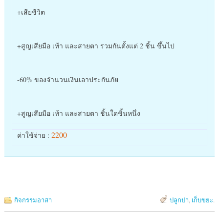
+เสียชีวิต
+สูญเสียมือ เท้า และสายตา รวมกันตั้งแต่ 2 ชิ้น ขึ้นไป
-60% ของจำนวนเงินเอาประกันภัย
+สูญเสียมือ เท้า และสายตา ชิ้นใดชิ้นหนึ่ง
2200
ค่าใช้จ่าย :
กิจกรรมอาสา
ปลูกป่า
,
เก็บขยะ
.