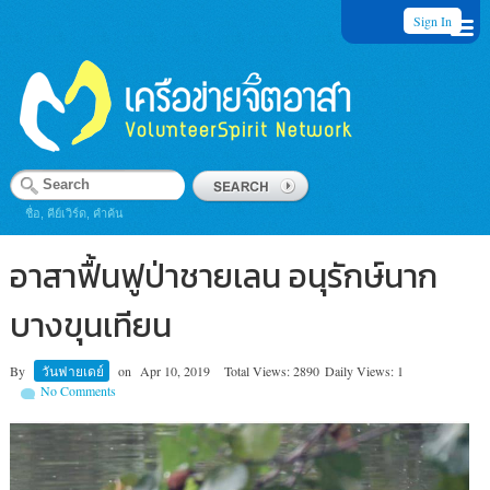
Sign In
ชื่อ, คีย์เวิร์ด, คำค้น
อาสาฟื้นฟูป่าชายเลน อนุรักษ์นาก
บางขุนเทียน
By
วันฟายเดย์
on
Apr 10, 2019
Total Views: 2890
Daily Views: 1
No Comments