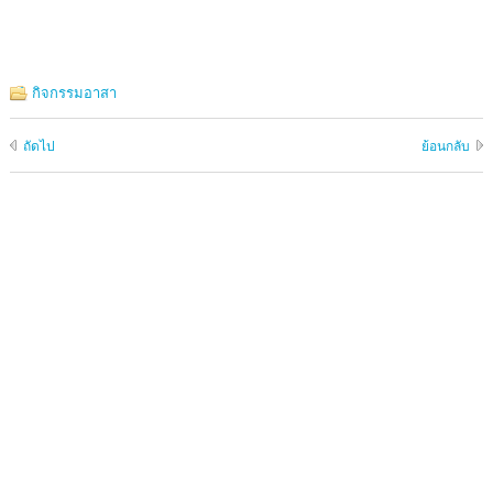
กิจกรรมอาสา
ถัดไป
ย้อนกลับ