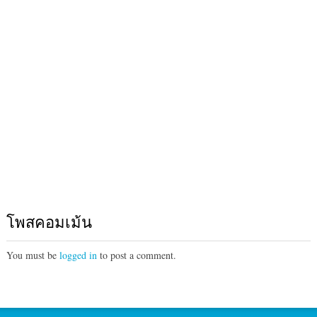
โพสคอมเม้น
You must be
logged in
to post a comment.