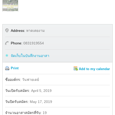
Address:
หาดเตยงาม
Phone:
0831919554
จัดเก็บในบันทึกงานอาสา
Print
Add to my calendar
Share
Facebook
ชื่อองค์กร:
วันฟายเดย์
วันเปิดรับสมัคร:
April 5, 2019
วันปิดรับสมัคร:
May 17, 2019
จำนวนอาสาสมัครที่รับ:
19