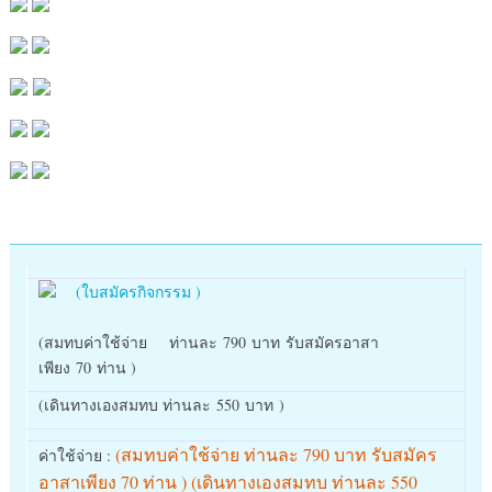
(ใบสมัครกิจกรรม )
(สมทบค่าใช้จ่าย ท่านละ 790 บาท รับสมัครอาสา
เพียง 70 ท่าน )
(เดินทางเองสมทบ ท่านละ 550 บาท )
(สมทบค่าใช้จ่าย ท่านละ 790 บาท รับสมัคร
ค่าใช้จ่าย :
อาสาเพียง 70 ท่าน ) (เดินทางเองสมทบ ท่านละ 550