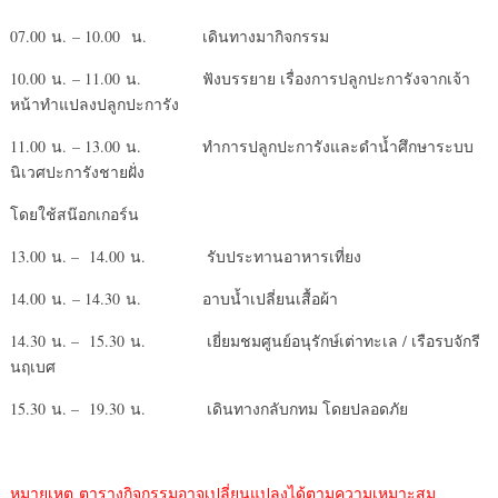
07.00 น. – 10.00 น. เดินทางมากิจกรรม
10.00 น. – 11.00 น. ฟังบรรยาย เรื่องการปลูกปะการังจากเจ้า
หน้าทำแปลงปลูกปะการัง
11.00 น. – 13.00 น. ทำการปลูกปะการังและดำน้ำศึกษาระบบ
นิเวศปะการังชายฝั่ง
โดยใช้สน๊อกเกอร์น
13.00 น. – 14.00 น. รับประทานอาหารเที่ยง
14.00 น. – 14.30 น. อาบน้ำเปลี่ยนเสื้อผ้า
14.30 น. – 15.30 น. เยี่ยมชมศูนย์อนุรักษ์เต่าทะเล / เรือรบจักรี
นฤเบศ
15.30 น. – 19.30 น. เดินทางกลับกทม โดยปลอดภัย
หมายเหตุ ตารางกิจกรรมอาจเปลี่ยนแปลงได้ตามความเหมาะสม