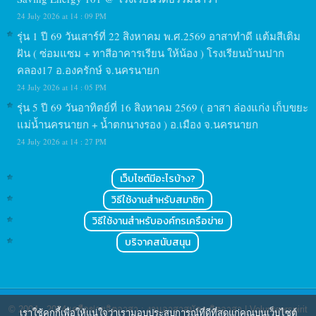
24 July 2026 at 14 : 09 PM
รุ่น 1 ปี 69 วันเสาร์ที่ 22 สิงหาคม พ.ศ.2569 อาสาทำดี แต้มสีเติม
ฝัน ( ซ่อมแซม + ทาสีอาคารเรียน ให้น้อง ) โรงเรียนบ้านปาก
คลอง17 อ.องครักษ์ จ.นครนายก
24 July 2026 at 14 : 05 PM
รุ่น 5 ปี 69 วันอาทิตย์ที่ 16 สิงหาคม 2569 ( อาสา ล่องแก่ง เก็บขยะ
แม่น้ำนครนายก + น้ำตกนางรอง ) อ.เมือง จ.นครนายก
24 July 2026 at 14 : 27 PM
เว็บไซต์มีอะไรบ้าง?
วิธีใช้งานสำหรับสมาชิก
วิธีใช้งานสำหรับองค์กรเครือข่าย
บริจาคสนับสนุน
© 2004 - 2024
เครือข่ายจิตอาสา : งานอาสาสมัคร จิตอาสา | Volunteerspirit
เราใช้คุกกี้เพื่อให้แน่ใจว่าเรามอบประสบการณ์ที่ดีที่สุดแก่คุณบนเว็บไซต์