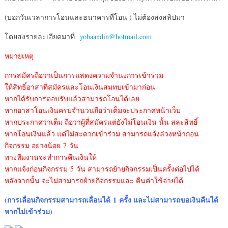
(บอกวันเวลาการโอนและธนาคารที่โอน ) ไม่ต้องส่งสลิปมา
โดยส่งรายละเอียดมาที่
yobaandin@hotmail.com
หมายเหตุ
การสมัครถือว่าเป็นการแสดงความจำนงการเข้าร่วม
ให้สิทธิ์อาสาที่สมัครและโอนเงินสมทบเข้ามาก่อน
หากได้รับการตอบรับแล้วสามารถโอนได้เลย
หากอาสาโอนเงินครบจำนวนถือว่าเต็มจะประกาศหน้าเว็บ
หากประกาศว่าเต็ม ถือว่าผู้ที่สมัครแต่ยังไม่โอนเงิน นั้น สละสิทธิ์
หากโอนเงินแล้ว แต่ไม่สะดวกเข้าร่วม สามารถแจ้งล่วงหน้าก่อน
กิจกรรม อย่างน้อย 7 วัน
ทางทีมงานจะทำการคืนเงินให้
หากแจ้งก่อนกิจกรรม 5 วัน สามารถย้ายกิจกรรมเป็นครั้งต่อไปได้
หลังจากนั้น จะไม่สามารถย้ายกิจกรรมและ คืนค่าใช้จ่ายได้
(การเลื่อนกิจกรรมสามารถเลื่อนได้
1 ครั้ง และไม่สามารถขอเงินคืนได้
หากไม่เข้าร่วม)