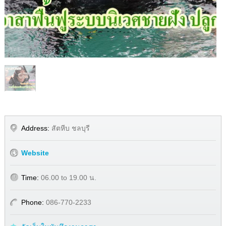
1
/
1
Address:
สัตหีบ ชลบุรี
Website
Time:
06.00 to 19.00 น.
Phone:
086-770-2233