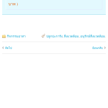
บาท )
กิจกรรมอาสา
ปลูกปะการัง
,
สิ่งแวดล้อม
,
อนุรักษ์สิ่งแวดล้อม
.
ถัดไป
ย้อนกลับ