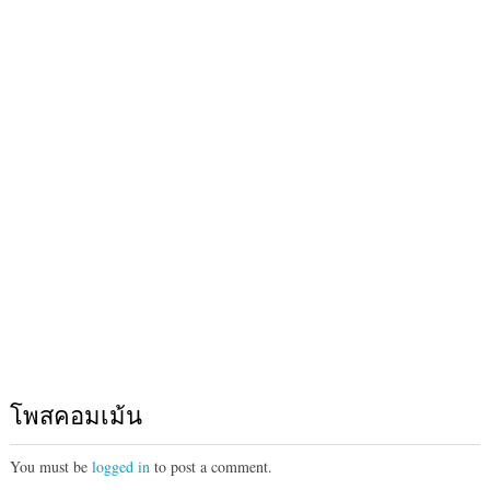
โพสคอมเม้น
You must be
logged in
to post a comment.