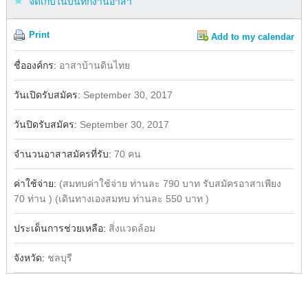
จัดเก็บในบันทึกงานอาสา
Print
Add to my calendar
Share
Facebook
ชื่อองค์กร:
อาสาบ้านดินไทย
วันเปิดรับสมัคร:
September 30, 2017
วันปิดรับสมัคร:
September 30, 2017
จำนวนอาสาสมัครที่รับ:
70 คน
ค่าใช้จ่าย:
(สมทบค่าใช้จ่าย ท่านละ 790 บาท รับสมัครอาสาเพียง
70 ท่าน ) (เดินทางเองสมทบ ท่านละ 550 บาท )
ประเด็นการช่วยเหลือ:
สิ่งแวดล้อม
จังหวัด:
ชลบุรี