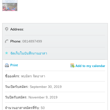
Address:
Phone:
0814897499
จัดเก็บในบันทึกงานอาสา
Print
Add to my calendar
Share
Facebook
ชื่อองค์กร:
พบมิตร จิตอาสา
วันเปิดรับสมัคร:
September 30, 2019
วันปิดรับสมัคร:
November 9, 2019
จำนวนอาสาสมัครที่รับ:
50