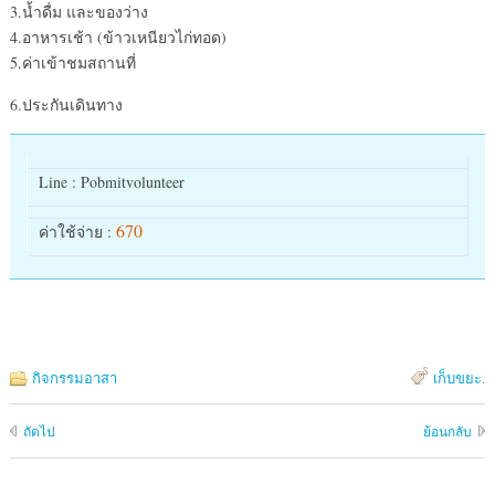
3.น้ำดื่ม และของว่าง
4.อาหารเช้า (ข้าวเหนียวไก่ทอด)
5.ค่าเข้าชมสถานที่
6.ประกันเดินทาง
Line : Pobmitvolunteer
670
ค่าใช้จ่าย :
กิจกรรมอาสา
เก็บขยะ
.
ถัดไป
ย้อนกลับ