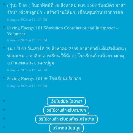
( รุ่น5 ปี 69 ) วันอาทิตย์ที่ 30 สิงหาคม พ.ศ. 2569 รับสมัคร อาสา
รักป่า (ช่วยปลูกป่า + สร้างบ้านให้นก) เขื่อนขุนด่านปราการชล
8 August 2026 at 12 : 24 PM
Saving Energy 101 Workshop Coordinator and Interpreter –
Volunteer
8 August 2026 at 12 : 22 PM
รุ่น 1 ปี 69 วันเสาร์ที่ 29 สิงหาคม 2569 อาสาทำดี แต้มสีเติมฝัน (
ซ่อมแซม + ทาสีอาคารเรียน ให้น้อง ) โรงเรียนบ้านห้วยรางเกตุ
อ.กำแพงแสน จ.นครปฐม
8 August 2026 at 12 : 44 PM
Saving Energy 101 @ โรงเรียนปริยากร
8 August 2026 at 12 : 58 PM
เว็บไซต์มีอะไรบ้าง?
วิธีใช้งานสำหรับสมาชิก
วิธีใช้งานสำหรับองค์กรเครือข่าย
บริจาคสนับสนุน