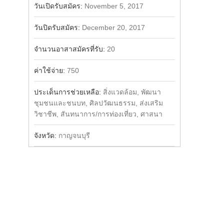
วันเปิดรับสมัคร:
November 5, 2017
วันปิดรับสมัคร:
December 20, 2017
จำนวนอาสาสมัครที่รับ:
20
ค่าใช้จ่าย:
750
ประเด็นการช่วยเหลือ:
สิ่งแวดล้อม, พัฒนา
ชุมชนและชนบท, ศิลปวัฒนธรรม, ส่งเสริม
วิชาชีพ, สันทนาการ/การท่องเที่ยว, ศาสนา
จังหวัด:
กาญจนบุรี