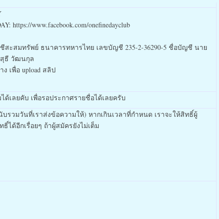
Y
: https://www.facebook.com/onefinedayclub
ญชีสะสมทรัพย์ ธนาคารทหารไทย เลขบัญชี 235-2-36290-5 ชื่อบัญชี นาย
สุธี วัฒนกุล
ง เพื่อ upload สลิป
ได้เลยคับ เพื่อรอประกาศรายชื่อได้เลยครับ
รวมวันที่เราส่งข้อความให้) หากเกินเวลาที่กำหนด เราจะให้สิทธิ์ผู้
ด้อีกเรื่อยๆ ถ้าผู้สมัครยังไม่เต็ม