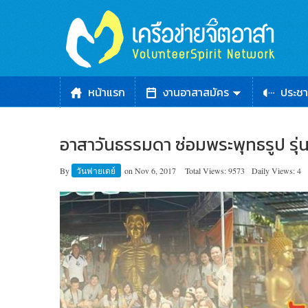
หน้าแรก
งานอาสาสมัคร
ประชา
อาสาวันธรรมดา ซ่อมพระพุทธรูป รุ่นท
By
วันฟายเดย์
on
Nov 6, 2017
Total Views: 9573
Daily Views: 4