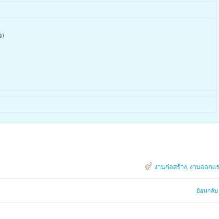
ว)
งานก่อสร้าง
,
งานออกแร
ย้อนกลับ