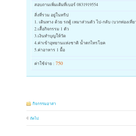
สอบถามเพิ่มเติมที่เบอร์ 0831919554
สิ่งที่รวม อยู่ในทริป
1. เดินทาง ด้วย รถตู้ เหมาส่วนตัว ไป-กลับ (บวกท่องเที่ย
2.เสื้อกิจกรรม 1 ตัว
3.เงินทำบุญให้วัด
4.ค่าเข้าอุทยานแห่งชาติ น้ำตกไทรโยค
5.ค่าอาหาร 1 มื้อ
750
ค่าใช้จ่าย :
กิจกรรมอาสา
ถัดไป