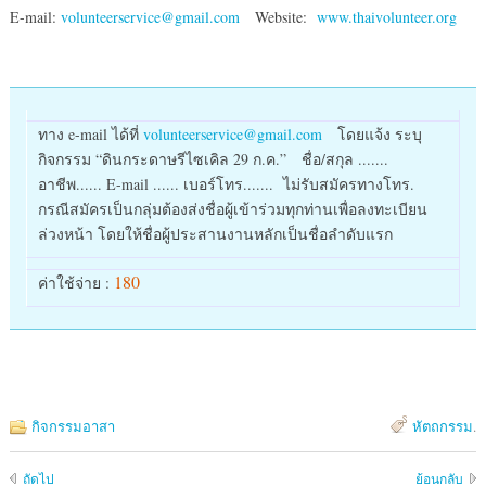
E-mail:
volunteerservice@gmail.com
Website:
www.thaivolunteer.org
ทาง e-mail ได้ที่
volunteerservice@gmail.com
โดยแจ้ง ระบุ
กิจกรรม “ดินกระดาษรีไซเคิล 29 ก.ค.” ชื่อ/สกุล .......
อาชีพ...... E-mail ...... เบอร์โทร....... ไม่รับสมัครทางโทร.
กรณีสมัครเป็นกลุ่มต้องส่งชื่อผู้เข้าร่วมทุกท่านเพื่อลงทะเบียน
ล่วงหน้า โดยให้ชื่อผู้ประสานงานหลักเป็นชื่อลำดับแรก
180
ค่าใช้จ่าย :
กิจกรรมอาสา
หัตถกรรม
.
ถัดไป
ย้อนกลับ