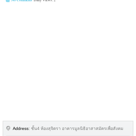
Address:
ชั้น4 ห้องสุจิตรา อาคารมูลนิธิอาสาสมัครเพื่อสังคม