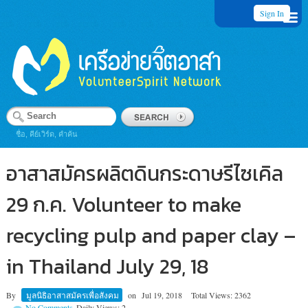
Sign In
ชื่อ, คีย์เวิร์ด, คำค้น
อาสาสมัครผลิตดินกระดาษรีไซเคิล
29 ก.ค. Volunteer to make
recycling pulp and paper clay –
in Thailand July 29, 18
By
มูลนิธิอาสาสมัครเพื่อสังคม
on
Jul 19, 2018
Total Views: 2362
No Comments
Daily Views: 2