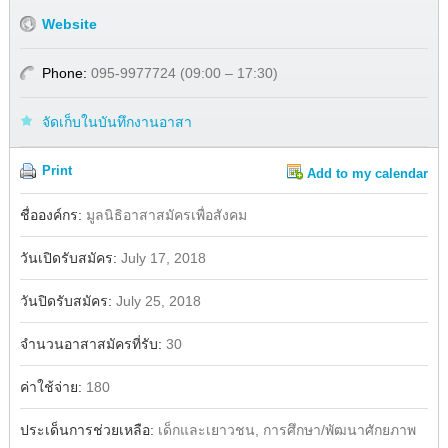
Website
Phone:
095-9977724 (09:00 – 17:30)
จัดเก็บในบันทึกงานอาสา
Print
Add to my calendar
Share
ชื่อองค์กร:
มูลนิธิอาสาสมัครเพื่อสังคม
วันเปิดรับสมัคร:
July 17, 2018
วันปิดรับสมัคร:
July 25, 2018
จำนวนอาสาสมัครที่รับ:
30
ค่าใช้จ่าย:
180
ประเด็นการช่วยเหลือ:
เด็กและเยาวชน, การศึกษา/พัฒนาศักยภาพ