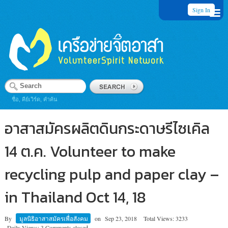
Sign In
ชื่อ, คีย์เวิร์ด, คำค้น
อาสาสมัครผลิตดินกระดาษรีไซเคิล
14 ต.ค. Volunteer to make
recycling pulp and paper clay –
in Thailand Oct 14, 18
By
มูลนิธิอาสาสมัครเพื่อสังคม
on
Sep 23, 2018
Total Views: 3233
Daily Views: 3
Comments closed