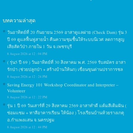
บทความล่าสุด
วันอาทิตย์ที่ 20 กันยายน 2569 อาสาดูแลฝาย (Check Dam) รุ่น 3
ปี 69 ดูแลฟื้นฟูสายน้ำ คืนความชุมชื้นให้ระบบนิเวศ ลดการสูญ
เสียสัตว์ป่า ภายใน 1 วัน จ.เพชรบุรี
8 August 2026 at 12 : 04 PM
( รุ่น5 ปี 69 ) วันอาทิตย์ที่ 30 สิงหาคม พ.ศ. 2569 รับสมัคร อาสา
รักป่า (ช่วยปลูกป่า + สร้างบ้านให้นก) เขื่อนขุนด่านปราการชล
8 August 2026 at 12 : 24 PM
Saving Energy 101 Workshop Coordinator and Interpreter –
Volunteer
8 August 2026 at 12 : 22 PM
รุ่น 1 ปี 69 วันเสาร์ที่ 29 สิงหาคม 2569 อาสาทำดี แต้มสีเติมฝัน (
ซ่อมแซม + ทาสีอาคารเรียน ให้น้อง ) โรงเรียนบ้านห้วยรางเกตุ
อ.กำแพงแสน จ.นครปฐม
8 August 2026 at 12 : 44 PM