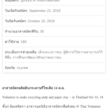
ชื่อองค์กร:
มูลนิธิอาสาสมัครเพื่อสังคม
วันเปิดรับสมัคร:
September 21, 2018
วันปิดรับสมัคร:
October 10, 2018
จำนวนอาสาสมัครที่รับ:
30
ค่าใช้จ่าย:
180
ประเด็นการช่วยเหลือ:
เด็กและเยาวชน, ผู้พิการ/ไร้ความสามารถ/ไร้
ที่พึ่ง, การศึกษา/พัฒนาศักยภาพเยาวชน
จังหวัด:
กรุงเทพ
อาสาสมัครผลิตดินกระดาษรีไซเคิล
14 ต.ค.
Volunteer to make recycling pulp and paper clay – in Thailand Oct 14, 18
ชั้น4 ห้องสุจิตรา อาคารมูลนิธิอาสาสมัครเพื่อสังคม @ Thai Volunteer