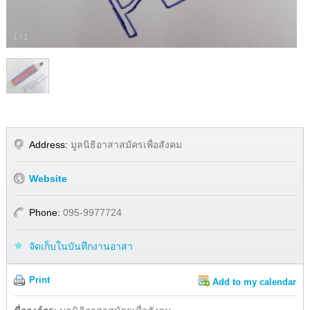
1
/
1
Address:
มูลนิธิอาสาสมัครเพื่อสังคม
Website
Phone:
095-9977724
จัดเก็บในบันทึกงานอาสา
Print
Add to my calendar
Share