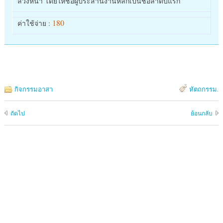
ล่วงหน้า โดยให้ชื่อผู้ประสานงานหลักเป็นชื่อลำดับแรก
180
ค่าใช้จ่าย :
กิจกรรมอาสา
หัตถกรรม
.
ถัดไป
ย้อนกลับ