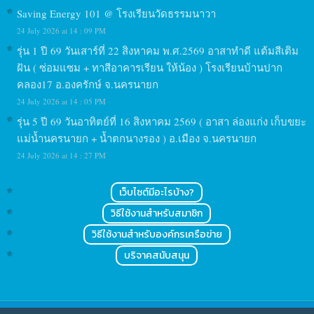
Saving Energy 101 @ โรงเรียนวัดธรรมนาวา
24 July 2026 at 14 : 09 PM
รุ่น 1 ปี 69 วันเสาร์ที่ 22 สิงหาคม พ.ศ.2569 อาสาทำดี แต้มสีเติม
ฝัน ( ซ่อมแซม + ทาสีอาคารเรียน ให้น้อง ) โรงเรียนบ้านปาก
คลอง17 อ.องครักษ์ จ.นครนายก
24 July 2026 at 14 : 05 PM
รุ่น 5 ปี 69 วันอาทิตย์ที่ 16 สิงหาคม 2569 ( อาสา ล่องแก่ง เก็บขยะ
แม่น้ำนครนายก + น้ำตกนางรอง ) อ.เมือง จ.นครนายก
24 July 2026 at 14 : 27 PM
เว็บไซต์มีอะไรบ้าง?
วิธีใช้งานสำหรับสมาชิก
วิธีใช้งานสำหรับองค์กรเครือข่าย
บริจาคสนับสนุน