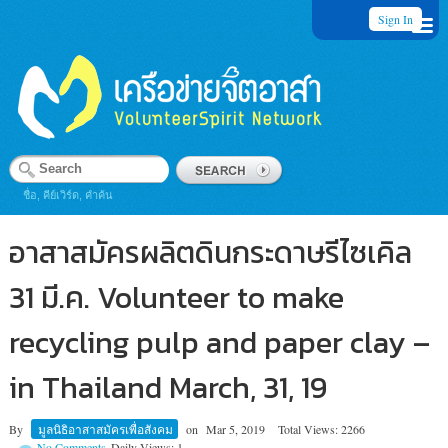
Sign In
ชื่อ, คีย์เวิร์ด, คำค้น
อาสาสมัครผลิตดินกระดาษรีไซเคิล
31 มี.ค. Volunteer to make
recycling pulp and paper clay –
in Thailand March, 31, 19
By
มูลนิธิอาสาสมัครเพื่อสังคม
on
Mar 5, 2019
Total Views: 2266
No Comments
Daily Views: 1