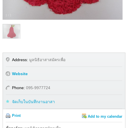
1
/
1
Address:
มูลนิธิอาสาสมัครเพื่อ
Website
Phone:
095-9977724
จัดเก็บในบันทึกงานอาสา
Print
Add to my calendar
Share