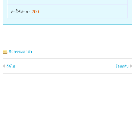
200
ค่าใช้จ่าย :
กิจกรรมอาสา
ถัดไป
ย้อนกลับ