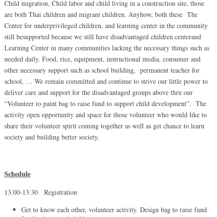
Child migration, Child labor and child living in a construction site, those
are both Thai children and migrant children. Anyhow, both these The
Center for underprivileged children, and learning center in the community
still besupported because we still have disadvantaged children centerand
Learning Center in many communities lacking the necessary things such as
needed daily. Food, rice, equipment, instructional media, consumer and
other necessary support such as school building, permanent teacher for
school, … We remain committed and continue to strive our little power to
deliver care and support for the disadvantaged groups above thru our
“Volunteer to paint bag to raise fund to support child development”. The
activity open opportunity and space for those volunteer who would like to
share their volunteer spirit coming together as well as get chance to learn
society and building better society.
Schedule
13.00-13:30 Registration
Get to know each other, volunteer activity. Design bag to raise fund