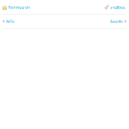
กิจกรรมอาสา
งานศิลปะ
.
ถัดไป
ย้อนกลับ