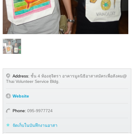
1
/
1
Address:
ชั้น 4 ห้องสุจิตรา อาคารมูลนิธิอาสาสมัครเพื่อสังคม@
Thai Volunteer Service Bldg.
Website
Phone:
095-9977724
จัดเก็บในบันทึกงานอาสา