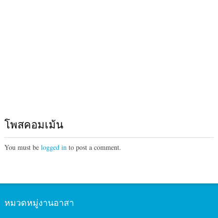
โพสคอมเม้น
You must be
logged in
to post a comment.
หมวดหมู่งานอาสา