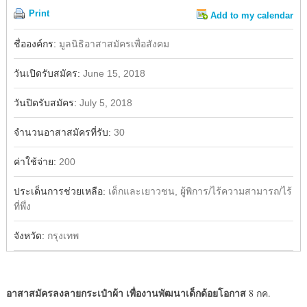
Print
Add to my calendar
Share
ชื่อองค์กร:
มูลนิธิอาสาสมัครเพื่อสังคม
วันเปิดรับสมัคร:
June 15, 2018
วันปิดรับสมัคร:
July 5, 2018
จำนวนอาสาสมัครที่รับ:
30
ค่าใช้จ่าย:
200
ประเด็นการช่วยเหลือ:
เด็กและเยาวชน, ผู้พิการ/ไร้ความสามารถ/ไร้
ที่พึ่ง
จังหวัด:
กรุงเทพ
อาสาสมัครลงลายกระเป๋าผ้า เพื่องานพัฒนาเด็กด้อยโอกาส
8 กค.