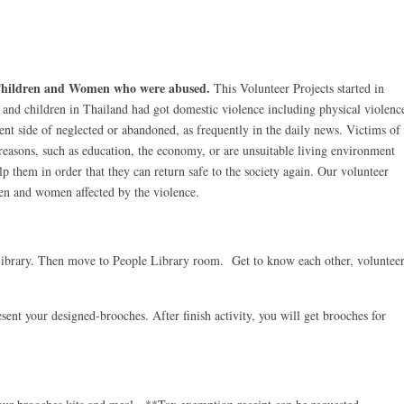
r Children and Women who were abused
.
This Volunteer Projects started in
 and children in Thailand had got domestic violence including physical violenc
ent side of neglected or abandoned, as frequently in the daily news. Victims of
easons, such as education, the economy, or are unsuitable living environment
 them in order that they can return safe to the society again. Our volunteer
dren and women affected by the violence.
rary. Then move to People Library room. Get to know each other, voluntee
our designed-brooches. After finish activity, you will get brooches for