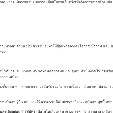
กลับ เราจะพิจารณามอบแก่กลุ่มด้อยโอกาสอื่นหรือเพื่อกิจกรรมทางสังคมต่อ
เพราะหากสมัครแล้วไม่เข้าร่วม จะทำให้ผู้อื่นที่รอคิวเสียโอกาสเข้าร่วม และเป
จกรรม
จ้าหน้าที่ช่วยแนะนำก่อนทำ แต่ท่านต้องอดทน และมุ่งมั่นทำชิ้นงานให้เรียบร้อ
องก่อนสมัคร
นตามขั้นตอน หากสายมากเราจะปิดรับร่วมกิจกรรมเนื่องจากวิทยากรไม่สามาร
ำงานร่วมกับผู้อื่น และการให้ความร่วมมือในการทำกิจกรรมร่วมกันทุกขั้นตอ
ายละเอียดก่อนการสมัคร
เพื่อไม่ให้เสียบรรยากาศการทำกิจกรรมอาสาสมัคร