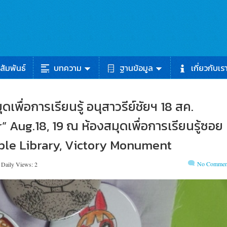
สัมพันธ์
บทความ
ฐานข้อมูล
เกี่ยวกับเร
เพื่อการเรียนรู้ อนุสาวรีย์ชัยฯ 18 สค.
 Aug.18, 19 ณ ห้องสมุดเพื่อการเรียนรู้ซอย
ople Library, Victory Monument
No Commen
Daily Views: 2