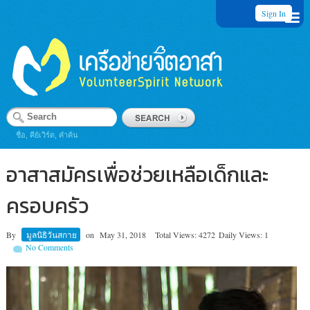
Sign In
ชื่อ, คีย์เวิร์ด, คำค้น
อาสาสมัครเพื่อช่วยเหลือเด็กและ
ครอบครัว
By
มูลนิธิวันสกาย
on
May 31, 2018
Total Views: 4272
Daily Views: 1
No Comments