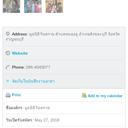
Address:
มูลนิธิวันสกาย ตำบลหนองลู อำเภอสังขละบุรี จังหวัด
กาญจนบุรี
Website
Phone:
086-4043077
จัดเก็บในบันทึกงานอาสา
Print
Add to my calendar
Share
Facebook
ชื่อองค์กร:
มูลนิธิวันสกาย
วันเปิดรับสมัคร:
May 27, 2018