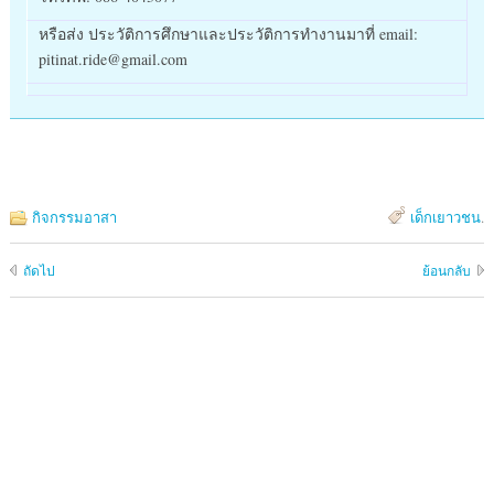
หรือส่ง ประวัติการศึกษาและประวัติการทำงานมาที่ email:
pitinat.ride@gmail.com
กิจกรรมอาสา
เด็กเยาวชน
.
ถัดไป
ย้อนกลับ