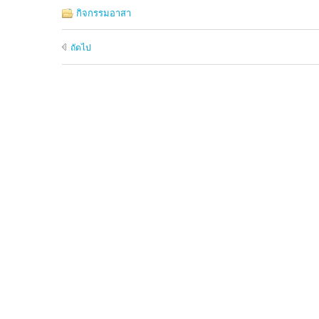
กิจกรรมอาสา
ถัดไป