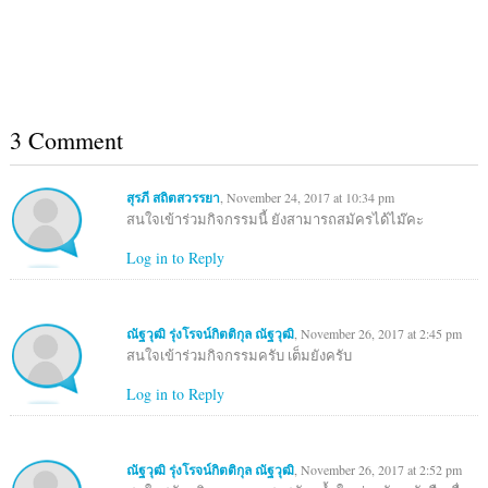
3 Comment
สุรภี สถิตสวรรยา
, November 24, 2017 at 10:34 pm
สนใจเข้าร่วมกิจกรรมนี้ ยังสามารถสมัครได้ไม๊คะ
Log in to Reply
ณัฐวุฒิ รุ่งโรจน์กิตติกุล ณัฐวุฒิ
, November 26, 2017 at 2:45 pm
สนใจเข้าร่วมกิจกรรมครับ เต็มยังครับ
Log in to Reply
ณัฐวุฒิ รุ่งโรจน์กิตติกุล ณัฐวุฒิ
, November 26, 2017 at 2:52 pm