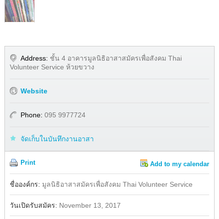
Address:
ชั้น 4 อาคารมูลนิธิอาสาสมัครเพื่อสังคม Thai
Volunteer Service ห้วยขวาง
Website
Phone:
095 9977724
จัดเก็บในบันทึกงานอาสา
Print
Add to my calendar
Share
ชื่อองค์กร:
มูลนิธิอาสาสมัครเพื่อสังคม Thai Volunteer Service
วันเปิดรับสมัคร:
November 13, 2017