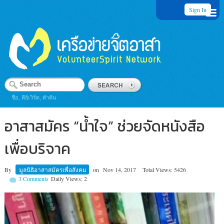
Sign In
ชื่อ, คีย์เวิร์ด, คำค้น
อาสาสมัคร “น้ำใจ” ช่วยจัดหนังสือ
เพื่อบริจาค
By
มูลนิธิอาสาสมัครเพื่อสังคม
on
Nov 14, 2017
Total Views: 5426
3 Comments
Daily Views: 2