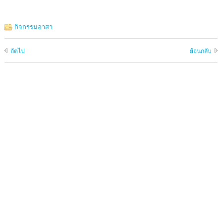
กิจกรรมอาสา
ถัดไป
ย้อนกลับ