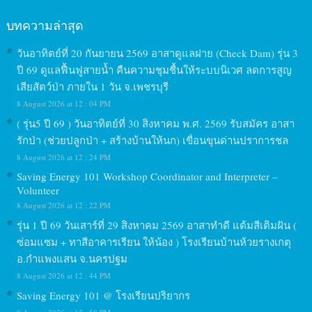
บทความล่าสุด
วันอาทิตย์ที่ 20 กันยายน 2569 อาสาดูแลฝาย (Check Dam) รุ่น 3
ปี 69 ดูแลฟื้นฟูสายน้ำ คืนความชุมชื้นให้ระบบนิเวศ ลดการสูญ
เสียสัตว์ป่า ภายใน 1 วัน จ.เพชรบุรี
8 August 2026 at 12 : 04 PM
( รุ่น5 ปี 69 ) วันอาทิตย์ที่ 30 สิงหาคม พ.ศ. 2569 รับสมัคร อาสา
รักป่า (ช่วยปลูกป่า + สร้างบ้านให้นก) เขื่อนขุนด่านปราการชล
8 August 2026 at 12 : 24 PM
Saving Energy 101 Workshop Coordinator and Interpreter –
Volunteer
8 August 2026 at 12 : 22 PM
รุ่น 1 ปี 69 วันเสาร์ที่ 29 สิงหาคม 2569 อาสาทำดี แต้มสีเติมฝัน (
ซ่อมแซม + ทาสีอาคารเรียน ให้น้อง ) โรงเรียนบ้านห้วยรางเกตุ
อ.กำแพงแสน จ.นครปฐม
8 August 2026 at 12 : 44 PM
Saving Energy 101 @ โรงเรียนปริยากร