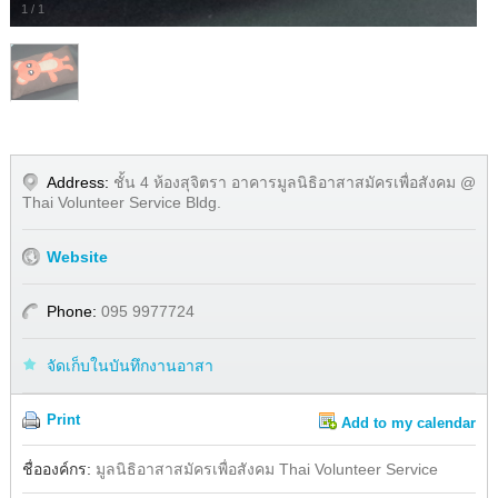
1
/
1
Address:
ชั้น 4 ห้องสุจิตรา อาคารมูลนิธิอาสาสมัครเพื่อสังคม @
Thai Volunteer Service Bldg.
Website
Phone:
095 9977724
จัดเก็บในบันทึกงานอาสา
Print
Add to my calendar
Share
ชื่อองค์กร:
มูลนิธิอาสาสมัครเพื่อสังคม Thai Volunteer Service