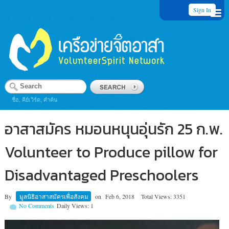
Sign In
ชื่อ, คีย์เวิร์ด, คำค้น
อาสาสมัคร หมอนหนุนอุ่นรัก 25 ก.พ.
Volunteer to Produce pillow for
Disadvantaged Preschoolers
By
มูลนิธิอาสาสมัครเพื่อสังคม
on
Feb 6, 2018
Total Views: 3351
No Comments
Daily Views: 1