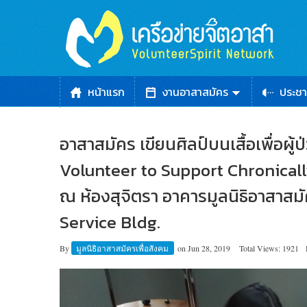
หน้าแรก
งานอาสาสมัคร
ประชา
อาสาสมัคร เขียนศิลป์บนเสื้อเพื่อผู้ป
Volunteer to Support Chronically I
ณ ห้องสุจิตรา อาคารมูลนิธิอาสาสมั
Service Bldg.
By
มูลนิธิอาสาสมัครเพื่อสังคม
on
Jun 28, 2019
Total Views: 1921