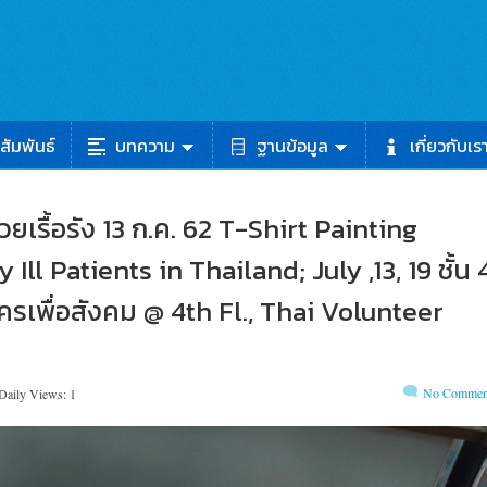
สัมพันธ์
บทความ
ฐานข้อมูล
เกี่ยวกับเร
่วยเรื้อรัง 13 ก.ค. 62 T-Shirt Painting
ll Patients in Thailand; July ,13, 19 ชั้น 
ครเพื่อสังคม @ 4th Fl., Thai Volunteer
No Commen
Daily Views: 1