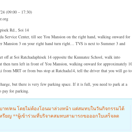
24 (09:00 – 17:30)
r.org
pisek Rd., Soi 14
Service Center, till see You Mansion on the right hand, walking onward for
er Mansion 3 on your right hand turn right… TVS is next to Summer 3 and
et off at Soi Ratchadaphisek 14 opposite the Kunnatee School, walk into
ght then turn left in front of You Mansion, walking onward for approximately 1
i from MRT or from bus stop at Ratchada14, tell the driver that you will go to
arge, but there is very few parking space. If it is full, you need to park at a
o pay for parking.
0 บาท/คน โดยไม่ต้องโอนมาล่วงหน้า แต่สมทบในวันกิจกรรมได้
อเหรียญ **ผู้เข้าร่วมที่บริจาคสมทบสามารถขอออกใบเสร็จลด