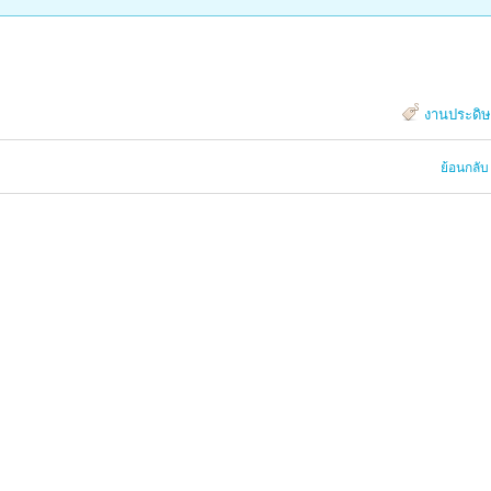
งานประดิษ
ย้อนกลับ