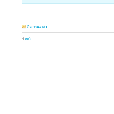
กิจกรรมอาสา
ถัดไป