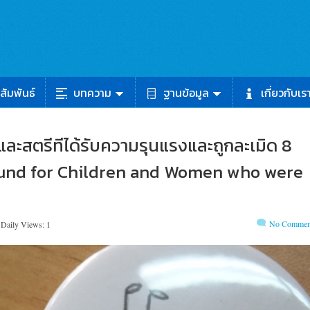
สัมพันธ์
บทความ
ฐานข้อมูล
เกี่ยวกับเร
กและสตรีทีได้รับความรุนแรงและถูกละเมิด 8
 fund for Children and Women who were
No Commen
Daily Views: 1