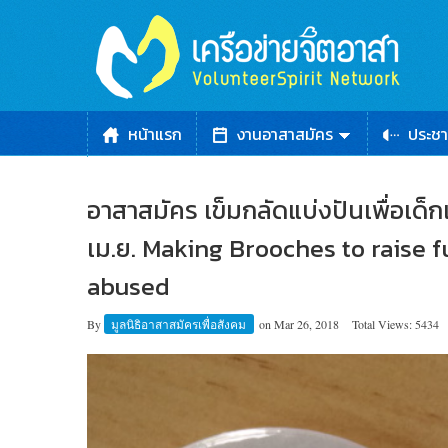
หน้าแรก
งานอาสาสมัคร
ประชา
อาสาสมัคร เข็มกลัดแบ่งปันเพื่อเด็
เม.ย. Making Brooches to raise
abused
By
มูลนิธิอาสาสมัครเพื่อสังคม
on
Mar 26, 2018
Total Views: 5434