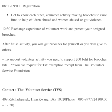
08:30-09:00 Registration
Get to know each other, volunteer activity making brooches to raise
fund to help children abused and women abused or got violence.
12:30 Exchange experience of volunteer work and present your designed-
brooches.
After finish activity, you will get brooches for yourself or you will give to
others.
– To support volunteer activity you need to support 200 baht for brooches
kits. **You can request for Tax exemption receipt from Thai Volunteer
Service Foundation
Contact : Thai Volunteer Service (TVS)
409 Ratchadapesek, HuayKwang, Bkk 10320Phone 095-9977724 (09:00
– 17:30)