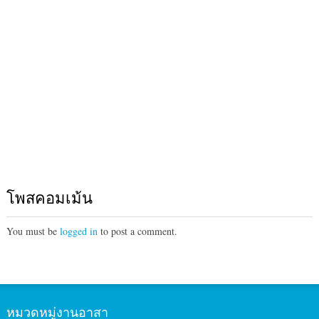
โพสคอมเม้น
You must be
logged in
to post a comment.
หมวดหมู่งานอาสา