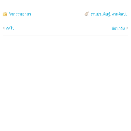
กิจกรรมอาสา
งานประดิษฐ์
,
งานศิลปะ
.
ถัดไป
ย้อนกลับ