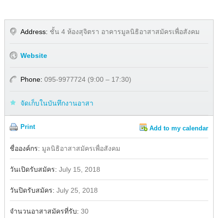
Address:
ชั้น 4 ห้องสุจิตรา อาคารมูลนิธิอาสาสมัครเพื่อสังคม
Website
Phone:
095-9977724 (9:00 – 17:30)
จัดเก็บในบันทึกงานอาสา
Print
Add to my calendar
Share
ชื่อองค์กร:
มูลนิธิอาสาสมัครเพื่อสังคม
วันเปิดรับสมัคร:
July 15, 2018
วันปิดรับสมัคร:
July 25, 2018
จำนวนอาสาสมัครที่รับ:
30