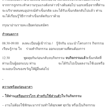
จากการถูกกระทำความรุนแรงดังกล่าวข้างต้นต่อไป นอกเหนือจากที่ท่าน
จะบริจาคสมทบอุปกรณ์ทำเข็มกลัด และได้รับเข็มกลัดกลับไปแล้ว ท่าน
จะได้เรียนรู้วิธีการทำเข็มกลัดกับเราด้วย
กรุณาอ่านรายละเอียดก่อนสมัคร
กำหนดการ
08:30-09:00 ลงทะเบียนผู้เข้าร่วม / รู้จักกัน แนะนำโครงการ กิจกรรม
เรียนรู้กาย ใจ ร่วมทำกิจกรรม ออกแบบตามที่ตนต้องการ
จบกิจกรรมแล้ว
12:30 พูดคุยกันก่อนกลับจบกิจกรรม
เข็มกลัดที่
ท่านเป็นผู้ออกแบบ ท่าน จะได้รับไปเป็นผลงานใช้เองหรือ
จะมอบเป็นของขวัญให้ผู้อื่นต่อไป
ความพร้อมก่อนอาสา
– ให้ท่าน
เตรียมกรรไกร สำหรับใช้ส่วนตัว
ในวันกิจกรรม
– งานไม่ต้องใช้ทักษะมากร่วมทำได้ทุกเพศ ทุกวัย หรือเป็นกิจกรรม