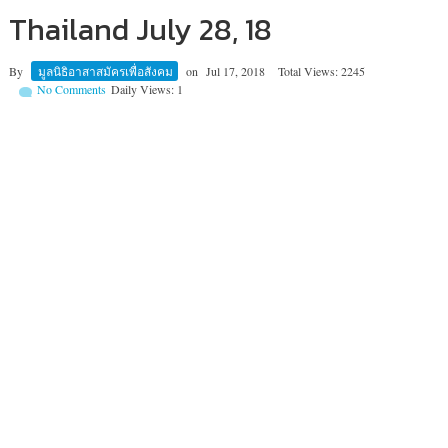
Thailand July 28, 18
By
มูลนิธิอาสาสมัครเพื่อสังคม
on
Jul 17, 2018
Total Views: 2245
No Comments
Daily Views: 1