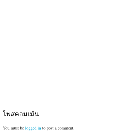
โพสคอมเม้น
You must be
logged in
to post a comment.