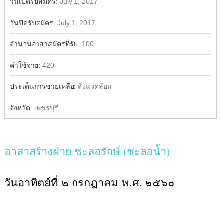
วันเปิดรับสมัคร:
July 1, 2017
วันปิดรับสมัคร:
July 1, 2017
จำนวนอาสาสมัครที่รับ:
100
ค่าใช้จ่าย:
420
ประเด็นการช่วยเหลือ:
สิ่งแวดล้อม
จังหวัด:
เพชรบุรี
อาสาสร้างฝาย ชะลอรักษ์ (ชะลอน้ำ)
วันอาทิตย์ที่ ๒ กรกฎาคม พ.ศ. ๒๕๖๐