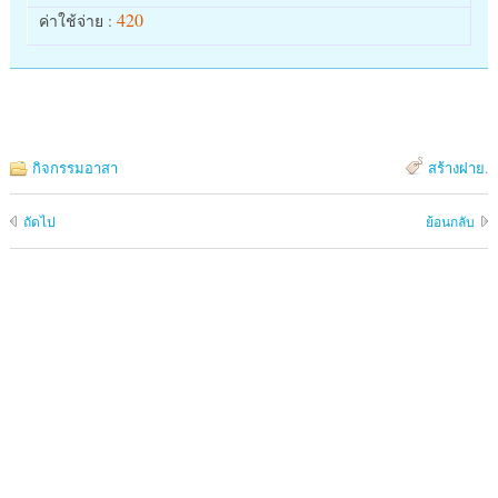
420
ค่าใช้จ่าย :
กิจกรรมอาสา
สร้างฝาย
.
ถัดไป
ย้อนกลับ