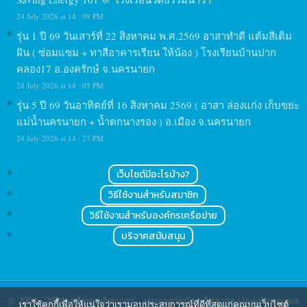
24 July 2026 at 14 : 09 PM
รุ่น 1 ปี 69 วันเสาร์ที่ 22 สิงหาคม พ.ศ.2569 อาสาทำดี แต้มสีเติม
ฝัน ( ซ่อมแซม + ทาสีอาคารเรียน ให้น้อง ) โรงเรียนบ้านปาก
คลอง17 อ.องครักษ์ จ.นครนายก
24 July 2026 at 14 : 05 PM
รุ่น 5 ปี 69 วันอาทิตย์ที่ 16 สิงหาคม 2569 ( อาสา ล่องแก่ง เก็บขยะ
แม่น้ำนครนายก + น้ำตกนางรอง ) อ.เมือง จ.นครนายก
24 July 2026 at 14 : 27 PM
เว็บไซต์มีอะไรบ้าง?
วิธีใช้งานสำหรับสมาชิก
วิธีใช้งานสำหรับองค์กรเครือข่าย
บริจาคสนับสนุน
© 2004 - 2024
เครือข่ายจิตอาสา : งานอาสาสมัคร จิตอาสา | Volunteerspirit
เราใช้คุกกี้เพื่อให้แน่ใจว่าเรามอบประสบการณ์ที่ดีที่สุดแก่คุณบนเว็บไซต์