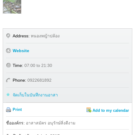
Address:
หนองหญ้าปล้อง
Website
Time:
07:00 to 21:30
Phone:
0922681892
จัดเก็บในบันทึกงานอาสา
Print
Add to my calendar
Share
Facebook
ชื่อองค์กร:
อาสาสมัคร อนุรักษ์สิ่งดีงาม