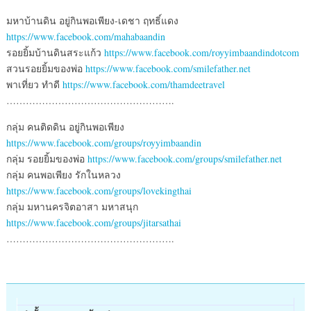
มหาบ้านดิน อยู่กินพอเพียง-เดชา ฤทธิ์แดง
https://www.facebook.com/mahabaandin
รอยยิ้มบ้านดินสระแก้ว
https://www.facebook.com/royyimbaandindotcom
สวนรอยยิ้มของพ่อ
https://www.facebook.com/smilefather.net
พาเที่ยว ทำดี
https://www.facebook.com/thamdeetravel
…………………………………………….
กลุ่ม คนติดดิน อยู่กินพอเพียง
https://www.facebook.com/groups/royyimbaandin
กลุ่ม รอยยิ้มของพ่อ
https://www.facebook.com/groups/smilefather.net
กลุ่ม คนพอเพียง รักในหลวง
https://www.facebook.com/groups/lovekingthai
กลุ่ม มหานครจิตอาสา มหาสนุก
https://www.facebook.com/groups/jitarsathai
…………………………………………….