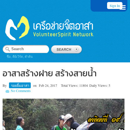
Sign In
ชื่อ, คีย์เวิร์ด, คำค้น
อาสาสร้างฝาย สร้างสายน้ำ
By
รอยยิ้มอาสา
on
Feb 24, 2017
Total Views: 11804
Daily Views: 5
No Comments