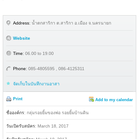
Address:
น้ำตกสาริกา ต.สาริกา อ.เมือง จ.นครนายก
Website
Time:
06.00 to 19.00
Phone:
085-4805595 , 086-4125311
จัดเก็บในบันทึกงานอาสา
Print
Add to my calendar
Share
Facebook
ชื่อองค์กร:
กลุ่มรอยยิ้มของพ่อ รอยยิ้มบ้านดิน
วันเปิดรับสมัคร:
March 18, 2017