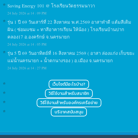
Saving Energy 101 @ โรงเรียนวัดธรรมนาวา
24 July 2026 at 14 : 09 PM
รุ่น 1 ปี 69 วันเสาร์ที่ 22 สิงหาคม พ.ศ.2569 อาสาทำดี แต้มสีเติม
ฝัน ( ซ่อมแซม + ทาสีอาคารเรียน ให้น้อง ) โรงเรียนบ้านปาก
คลอง17 อ.องครักษ์ จ.นครนายก
24 July 2026 at 14 : 05 PM
รุ่น 5 ปี 69 วันอาทิตย์ที่ 16 สิงหาคม 2569 ( อาสา ล่องแก่ง เก็บขยะ
แม่น้ำนครนายก + น้ำตกนางรอง ) อ.เมือง จ.นครนายก
24 July 2026 at 14 : 27 PM
เว็บไซต์มีอะไรบ้าง?
วิธีใช้งานสำหรับสมาชิก
วิธีใช้งานสำหรับองค์กรเครือข่าย
บริจาคสนับสนุน