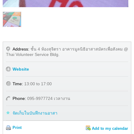
1
/
1
Address:
ชั้น 4 ห้องสุจิตรา อาคารมูลนิธิอาสาสมัครเพื่อสังคม @
Thai Volunteer Service Bldg.
Website
Time:
13:00 to 17:00
Phone:
095-9977724 เวลางาน
จัดเก็บในบันทึกงานอาสา
Print
Add to my calendar