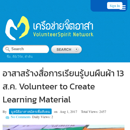
Sign In
ชื่อ, คีย์เวิร์ด, คำค้น
อาสาสร้างสื่อการเรียนรู้บนผืนผ้า 13
ส.ค. Volunteer to Create
Learning Material
By
มูลนิธิอาสาสมัครเพื่อสังคม
on
Aug 1, 2017
Total Views: 2457
No Comments
Daily Views: 2