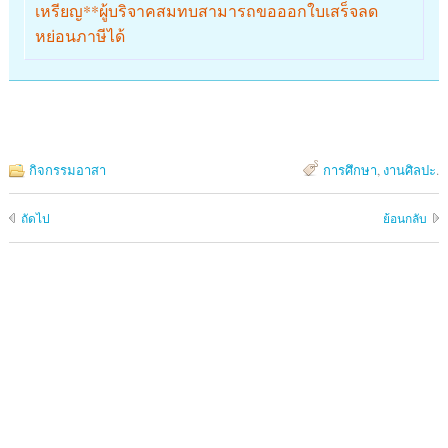
เหรียญ**ผู้บริจาคสมทบสามารถขอออกใบเสร็จลด
หย่อนภาษีได้
กิจกรรมอาสา
การศึกษา
,
งานศิลปะ
.
ถัดไป
ย้อนกลับ