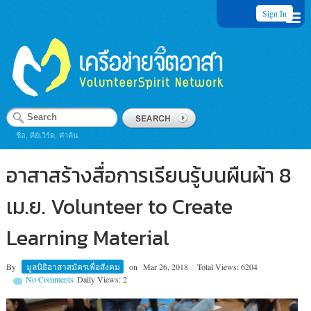
Sign In
ชื่อ, คีย์เวิร์ด, คำค้น
อาสาสร้างสื่อการเรียนรู้บนผืนผ้า 8
เม.ย. Volunteer to Create
Learning Material
By
มูลนิธิอาสาสมัครเพื่อสังคม
on
Mar 26, 2018
Total Views: 6204
No Comments
Daily Views: 2