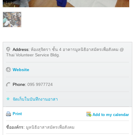
1
/
1
Address:
ห้องสุจิตรา ชั้น 4 อาคารมูลนิธิอาสมัครเพื่อสังคม @
Thai Volunteer Service Bldg.
Website
Phone:
095 9977724
จัดเก็บในบันทึกงานอาสา
Print
Add to my calendar
Share
Facebook
ชื่อองค์กร:
มูลนิธิอาสาสมัครเพื่อสังคม