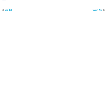
ถัดไป
ย้อนกลับ