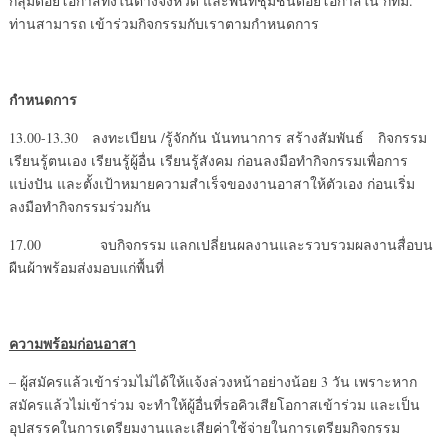
กลุ่มด้อยโอกาสทั้งในต่างจังหวัด และพื้นที่ชุมชนด้อยโอกาสใน กทม.
ท่านสามารถ เข้าร่วมกิจกรรมกับเราตามกำหนดการ
กำหนดการ
13.00-13.30 ลงทะเบียน /รู้จักกัน นันทนาการ สร้างสัมพันธ์ กิจกรรม
เรียนรู้ตนเอง เรียนรู้ผู้อื่น เรียนรู้สังคม ก่อนลงมือทำกิจกรรมเพื่อการ
แบ่งปัน และตั้งเป้าหมายความสำเร็จของงานอาสาให้ตัวเอง ก่อนเริ่ม
ลงมือทำกิจกรรมร่วมกัน
17.00 จบกิจกรรม แลกเปลี่ยนผลงานและรวบรวมผลงานสื่อบน
ผืนผ้าพร้อมส่งมอบแก่พื้นที่
ความพร้อมก่อนอาสา
– ผู้สมัครแล้วเข้าร่วมไม่ได้ให้แจ้งล่วงหน้าอย่างน้อย 3 วัน เพราะหาก
สมัครแล้วไม่เข้าร่วม จะทำให้ผู้อื่นที่รอคิวเสียโอกาสเข้าร่วม และเป็น
อุปสรรคในการเตรียมงานและเสียค่าใช้จ่ายในการเตรียมกิจกรรม