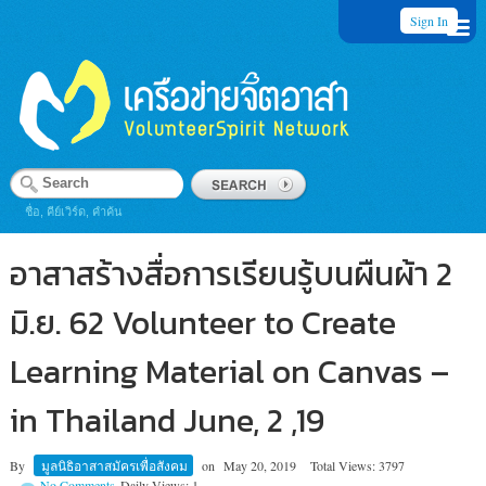
Sign In
ชื่อ, คีย์เวิร์ด, คำค้น
อาสาสร้างสื่อการเรียนรู้บนผืนผ้า 2
มิ.ย. 62 Volunteer to Create
Learning Material on Canvas –
in Thailand June, 2 ,19
By
มูลนิธิอาสาสมัครเพื่อสังคม
on
May 20, 2019
Total Views: 3797
No Comments
Daily Views: 1