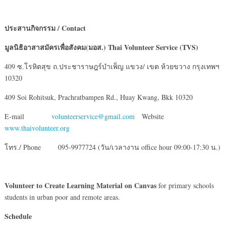
ประสานกิจกรรม
/ Contact
มูลนิธิอาสาสมัครเพื่อสังคม(มอส.)
Thai Volunteer Service (TVS)
409 ซ.โรหิตสุข ถ.ประชาราษฎร์บำเพ็ญ แขวง/ เขต ห้วยขวาง กรุงเทพฯ
10320
409 Soi Rohitsuk, Prachratbampen Rd., Huay Kwang, Bkk 10320
E-mail
volunteerservice@gmail.com
Website
www.thaivolunteer.org
โทร./ Phone 095-9977724 (วัน/เวลางาน office hour 09:00-17:30 น.)
Volunteer to Create Learning Material on Canvas
for primary schools
students in urban poor and remote areas.
Schedule