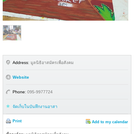
1
/
1
Address:
มูลนิธิอาสมัครเพื่อสังคม
Website
Phone:
095-9977724
จัดเก็บในบันทึกงานอาสา
Print
Add to my calendar
Share