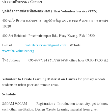
ประสานกิจกรรม
/ Contact
มูลนิธิอาสาสมัครเพื่อสังคม(มอส.)
Thai Volunteer Service (TVS)
409 ซ.โรหิตสุข ถ.ประชาราษฎร์บำเพ็ญ แขวง/ เขต ห้วยขวาง กรุงเทพฯ
10320
409 Soi Rohitsuk, Prachratbampen Rd., Huay Kwang, Bkk 10320
E-mail
volunteerservice@gmail.com
Website
www.thaivolunteer.org
โทร./ Phone 095-9977724 (วัน/เวลางาน office hour 09:00-17:30 น.)
Volunteer to Create Learning Material on Canvas
for primary schools
students in urban poor and remote areas.
Schedule
8:30AM-9:00AM Registration / Introduction to activity, get to know
each other, meditation. Design /Create Learning material from given