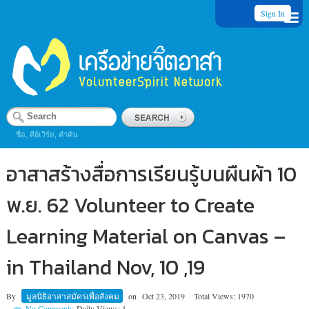
Sign In
ชื่อ, คีย์เวิร์ด, คำค้น
อาสาสร้างสื่อการเรียนรู้บนผืนผ้า 10
พ.ย. 62 Volunteer to Create
Learning Material on Canvas –
in Thailand Nov, 10 ,19
By
มูลนิธิอาสาสมัครเพื่อสังคม
on
Oct 23, 2019
Total Views: 1970
No Comments
Daily Views: 1