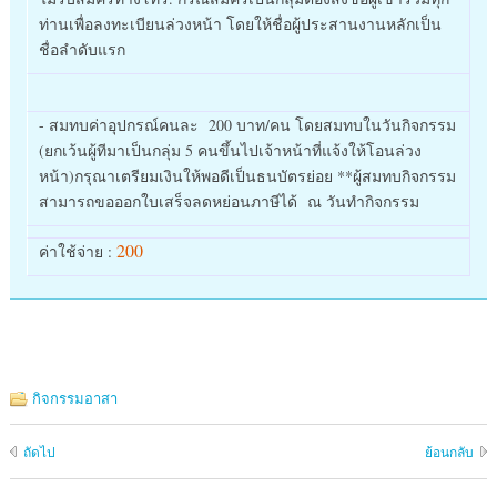
ท่านเพื่อลงทะเบียนล่วงหน้า โดยให้ชื่อผู้ประสานงานหลักเป็น
ชื่อลำดับแรก
- สมทบค่าอุปกรณ์คนละ 200 บาท/คน โดยสมทบในวันกิจกรรม
(ยกเว้นผู้ทีมาเป็นกลุ่ม 5 คนขึ้นไปเจ้าหน้าที่แจ้งให้โอนล่วง
หน้า)กรุณาเตรียมเงินให้พอดีเป็นธนบัตรย่อย **ผู้สมทบกิจกรรม
สามารถขอออกใบเสร็จลดหย่อนภาษีได้ ณ วันทำกิจกรรม
200
ค่าใช้จ่าย :
กิจกรรมอาสา
ถัดไป
ย้อนกลับ