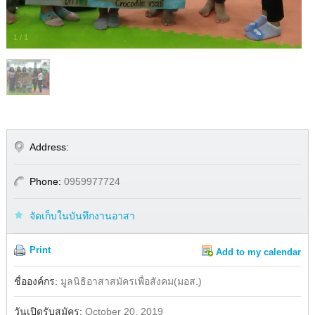
1
/
1
Address:
Phone:
0959977724
จัดเก็บในบันทึกงานอาสา
Print
Add to my calendar
Share
ชื่อองค์กร:
มูลนิธิอาสาสมัครเพื่อสังคม(มอส.)
วันเปิดรับสมัคร:
October 20, 2019