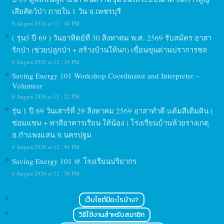
เสียสัตว์ป่า ภายใน 1 วัน จ.เพชรบุรี
8 August 2026 at 12 : 04 PM
( รุ่น5 ปี 69 ) วันอาทิตย์ที่ 30 สิงหาคม พ.ศ. 2569 รับสมัคร อาสา
รักป่า (ช่วยปลูกป่า + สร้างบ้านให้นก) เขื่อนขุนด่านปราการชล
8 August 2026 at 12 : 24 PM
Saving Energy 101 Workshop Coordinator and Interpreter –
Volunteer
8 August 2026 at 12 : 22 PM
รุ่น 1 ปี 69 วันเสาร์ที่ 29 สิงหาคม 2569 อาสาทำดี แต้มสีเติมฝัน (
ซ่อมแซม + ทาสีอาคารเรียน ให้น้อง ) โรงเรียนบ้านห้วยรางเกตุ
อ.กำแพงแสน จ.นครปฐม
8 August 2026 at 12 : 44 PM
Saving Energy 101 @ โรงเรียนปริยากร
8 August 2026 at 12 : 58 PM
เว็บไซต์มีอะไรบ้าง?
วิธีใช้งานสำหรับสมาชิก