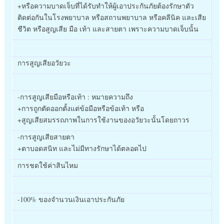
+หรือความบาดเจ็บที่ได้รับทำให้ผู้เอาประกันภัยต้องรักษาตัว
ติดต่อกันในโรงพยาบาล หรือสถานพยาบาล หรือคลีนิค และเสีย
ชีวิต หรือสูญเสีย มือ เท้า และสายตา เพราะความบาดเจ็บนั้น
การสูญเสียอวัยวะ
-การสูญเสียมือหรือเท้า : หมายความถึง
+การถูกตัดออกตั้งแต่ข้อมือหรือข้อเท้า หรือ
+สูญเสียสมรรถภาพในการใช้งานของอวัยวะนั้นโดยถาวร
-การสูญเสียสายตา
+ตาบอดสนิท และไม่มีทางรักษาได้ตลอดไป
การชดใช้ค่าสินไหม
-100% ของจำนวนเงินเอาประกันภัย