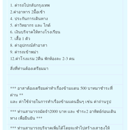
1. ค่ารถไปกลับกรุงเทพ
2.ค่าอาหาร 2มื้อเช้า
4. ประกันการเดินทาง
5. ค่าวิทยากร และ ไกด์
6. เงินบริจาคให้ทางโรงเรียน
7. เสื้อ 1 ตัว
8. ค่าอุปกรณ์ทำอาสา
9. ค่ารถเข้าพม่า
12.ค่าโรงแรม 2คืน พักห้องละ 2-3 คน
สิ่งที่ท่านต้องเตรียมมา
*** อาสาต้องเตรียมค่าทำเรื่องข้ามแดน 500 บาทมาชำระที่
ด่าน **
และ ค่าใช้จ่ายในการทำเรื่องข้ามแดนอื่นๆ เช่น ค่าถ่านรูป
*** ท่านสามารถมัดจำ2000 บาท และ ชำระ2 อาทิตย์ก่อนเดิน
ทาง เพื่อยืนยัน ***
*** ท่านสามารถบริจาคเพิ่มได้โดยจะทำไปสร้างเสาธงให้