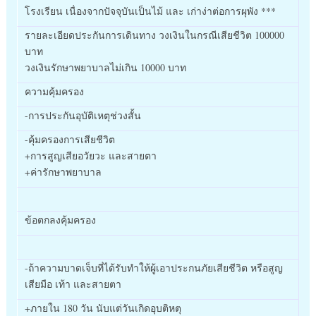
โรงเรียน เนื่องจากปัจจุบันเป็นไม้ และ เก่าง่าต่อการผุพัง ***
รายละเอียดประกันการเดินทาง วงเงินในกรณีเสียชีวิต 100000
บาท
วงเงินรักษาพยาบาลไม่เกิน 10000 บาท
ความคุ้มครอง
-การประกันอุบัติเหตุช่วงสั้น
-คุ้มครองการเสียชีวิต
+การสูญเสียอวัยวะ และสายตา
+ค่ารักษาพยาบาล
ข้อตกลงคุ้มครอง
-ถ้าความบาดเจ็บที่ได้รับทำให้ผู้เอาประกนภัยเสียชีวิต หรือสูญ
เสียมือ เท้า และสายตา
+ภายใน 180 วัน นับแต่วันเกิดอุบติหตุ