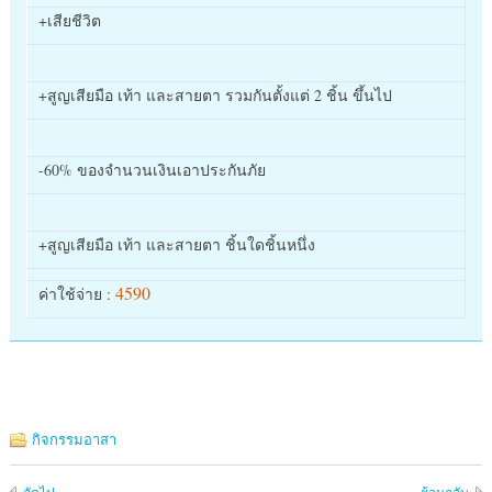
+เสียชีวิต
+สูญเสียมือ เท้า และสายตา รวมกันตั้งแต่ 2 ชิ้น ขึ้นไป
-60% ของจำนวนเงินเอาประกันภัย
+สูญเสียมือ เท้า และสายตา ชิ้นใดชิ้นหนึ่ง
4590
ค่าใช้จ่าย :
กิจกรรมอาสา