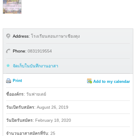
Address:
โรงเรียนสอนภาษาเชียงตุง
Phone:
0831919554
จัดเก็บในบันทึกงานอาสา
Print
Add to my calendar
Share
Facebook
ชื่อองค์กร:
วันฟายเดย์
วันเปิดรับสมัคร:
August 26, 2019
วันปิดรับสมัคร:
February 18, 2020
จำนวนอาสาสมัครที่รับ:
25