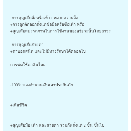
-การสูญเสียมือหรือเท้า : หมายความถึง
+การถูกตัดออกตั้งแต่ข้อมือหรือข้อเท้า หรือ
+สูญเสียสมรรถภาพในการใช้งานของอวัยวะนั้นโดยถาวร
-การสูญเสียสายตา
+ตาบอดสนิท และไม่มีทางรักษาได้ตลอดไป
การชดใช้ค่าสินไหม
-100% ของจำนวนเงินเอาประกันภัย
+เสียชีวิต
+สูญเสียมือ เท้า และสายตา รวมกันตั้งแต่ 2 ชิ้น ขึ้นไป