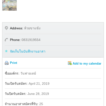
Address:
ห้วยขาแข้ง
Phone:
0831919554
จัดเก็บในบันทึกงานอาสา
Print
Add to my calendar
Share
Facebook
ชื่อองค์กร:
วันฟายเดย์
วันเปิดรับสมัคร:
April 21, 2019
วันปิดรับสมัคร:
June 28, 2019
จำนวนอาสาสมัครที่รับ:
25