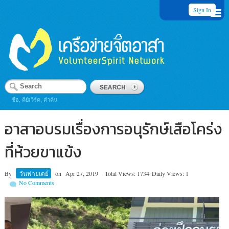
Sign In
ชื่อ, คีย์เวิร์ด, คำค้น
อาสาอบรมเรื่องการอนุรักษ์เสือโคร่ง
ที่ห้วยขาแข้ง
By
วันฟายเดย์
on
Apr 27, 2019
Total Views: 1734
Daily Views: 1
No Comments