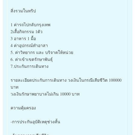
สิ่งรวมในทริป
1 ค่ารถไปกลับกรุงเทพ
2เสื้อกิจกรรม 1ตัว
3 อาหาร 1 มื้อ
4 ค่าอุปกรณ์ทำอาสา
5. ค่าวิทยากร และ บริจาคให้หน่วย
6. ค่าเข้าเขตรักษาพันธุ์
7.ประกันการเดินทาง
รายละเอียดประกันการเดินทาง วงเงินในกรณีเสียชีวิต 100000
บาท
วงเงินรักษาพยาบาลไม่เกิน 10000 บาท
ความคุ้มครอง
-การประกันอุบัติเหตุช่วงสั้น