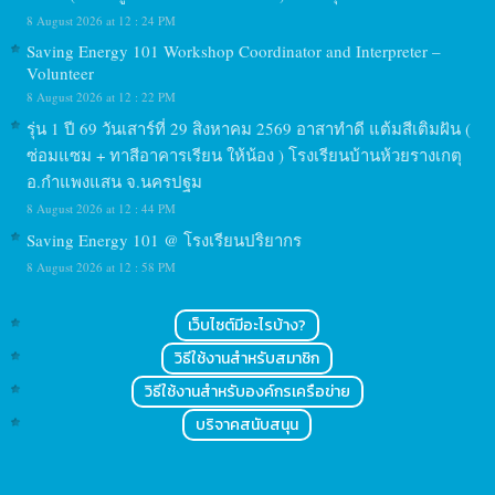
8 August 2026 at 12 : 24 PM
Saving Energy 101 Workshop Coordinator and Interpreter –
Volunteer
8 August 2026 at 12 : 22 PM
รุ่น 1 ปี 69 วันเสาร์ที่ 29 สิงหาคม 2569 อาสาทำดี แต้มสีเติมฝัน (
ซ่อมแซม + ทาสีอาคารเรียน ให้น้อง ) โรงเรียนบ้านห้วยรางเกตุ
อ.กำแพงแสน จ.นครปฐม
8 August 2026 at 12 : 44 PM
Saving Energy 101 @ โรงเรียนปริยากร
8 August 2026 at 12 : 58 PM
เว็บไซต์มีอะไรบ้าง?
วิธีใช้งานสำหรับสมาชิก
วิธีใช้งานสำหรับองค์กรเครือข่าย
บริจาคสนับสนุน