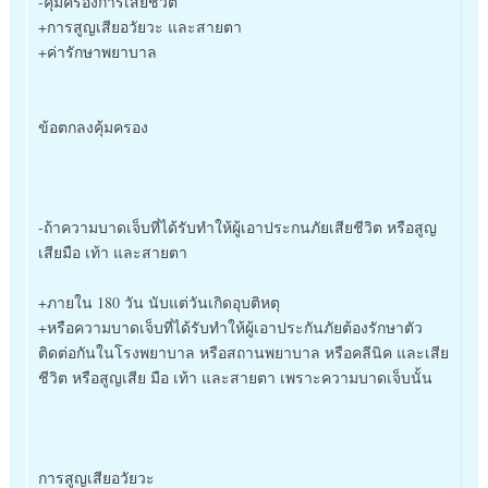
-คุ้มครองการเสียชีวิต
+การสูญเสียอวัยวะ และสายตา
+ค่ารักษาพยาบาล
ข้อตกลงคุ้มครอง
-ถ้าความบาดเจ็บที่ได้รับทำให้ผู้เอาประกนภัยเสียชีวิต หรือสูญ
เสียมือ เท้า และสายตา
+ภายใน 180 วัน นับแต่วันเกิดอุบติหตุ
+หรือความบาดเจ็บที่ได้รับทำให้ผู้เอาประกันภัยต้องรักษาตัว
ติดต่อกันในโรงพยาบาล หรือสถานพยาบาล หรือคลีนิค และเสีย
ชีวิต หรือสูญเสีย มือ เท้า และสายตา เพราะความบาดเจ็บนั้น
การสูญเสียอวัยวะ