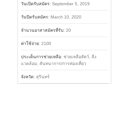
วันเปิดรับสมัคร:
September 5, 2019
วันปิดรับสมัคร:
March 10, 2020
จำนวนอาสาสมัครที่รับ:
20
ค่าใช้จ่าย:
2100
ประเด็นการช่วยเหลือ:
ช่วยเหลือสัตว์, สิ่ง
แวดล้อม, สันทนาการ/การท่องเที่ยว
จังหวัด:
สุรินทร์