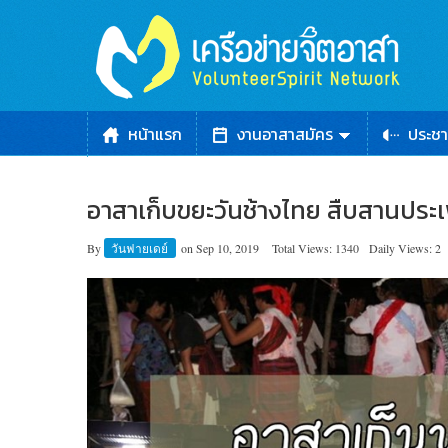
หน้าแรก
งานอาสาสมัคร
ประชา
อาสาเก็บขยะวันช้างไทย สืบสานประเพ
By
วันฟายเดย์
on
Sep 10, 2019
Total Views: 1340
Daily Views: 2