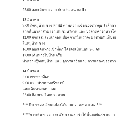
22.00 ออกเดินทางจาก ปตท bts สนามเป้า
13 มีนาคม
7.00 ถึงหมู่บ้านช้าง ทำพิธี ตามความเชื่อของชาวกูย รำลึ
จากนั้นอาสาสามารถเดินชมบริงาน และ บริจาคค่าอาหารโตะ
12.00 กิจกรรมจะเลิกตอนเที่ยง จากนั้นเราจะมาช่วยกันเก็บข
ในหมู่บ้านช้าง
16.00 ออกเดินทางเข้าทีี่พัก โดยจัดเป็นนอน 2-3 คน
17.00 เดินทางไปบ้านตรึม
ทำความรู้จักหมู่บ้าน และ ดูการสาธิตและ การแสดงของชาว
14 มีนาคม
8.00 ออกจากที่พัก
9.00 แวะ ปราสาทศรีขรภูมิ
และเดินทางกลับ กทม
22.00 ถึง กทม โดยประมาณ
*** กิจกรรมเปลี่ยนแปลงได้ตามความเหมาะสม ***
****การเดินทางอาจจะเกิดความล่าช้าได้ขึ้นอยู่กับสภาพกา