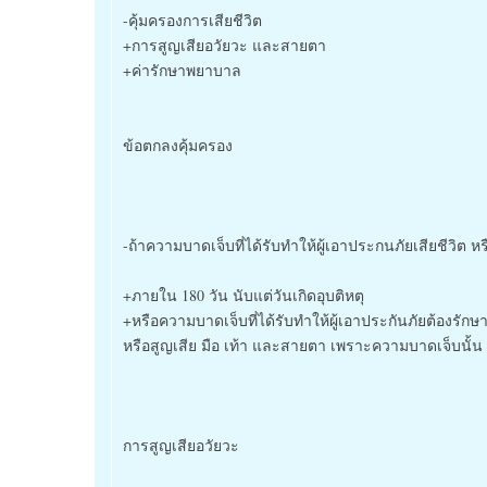
-คุ้มครองการเสียชีวิต
+การสูญเสียอวัยวะ และสายตา
+ค่ารักษาพยาบาล
ข้อตกลงคุ้มครอง
-ถ้าความบาดเจ็บที่ได้รับทำให้ผู้เอาประกนภัยเสียชีวิต 
+ภายใน 180 วัน นับแต่วันเกิดอุบติหตุ
+หรือความบาดเจ็บที่ได้รับทำให้ผู้เอาประกันภัยต้องรั
หรือสูญเสีย มือ เท้า และสายตา เพราะความบาดเจ็บนั้น
การสูญเสียอวัยวะ