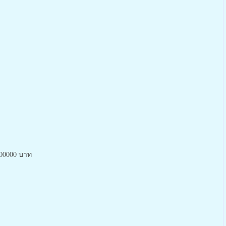
100000 บาท