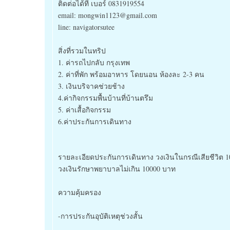
ติดต่อได้ที่ เบอร์ 0831919554
email: mongwin1123@gmail.com
line: navigatorsutee
สิ่งที่รวมในทริป
1. ค่ารถไปกลับ กรุงเทพ
2. ค่าที่พัก พร้อมอาหาร โดยนอน ห้องละ 2-3 คน
3. เงินบริจาคช่วยช้าง
4.ค่ากิจกรรมพื้นบ้านที่บ้านตรึม
5. ค่าเสื้อกิจกรรม
6.ค่าประกันการเดินทาง
รายละเอียดประกันการเดินทาง วงเงินในกรณีเสียชีวิต 
วงเงินรักษาพยาบาลไม่เกิน 10000 บาท
ความคุ้มครอง
-การประกันอุบัติเหตุช่วงสั้น