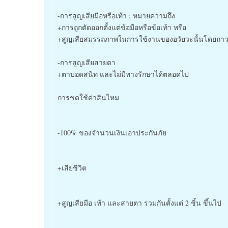
-การสูญเสียมือหรือเท้า : หมายความถึง
+การถูกตัดออกตั้งแต่ข้อมือหรือข้อเท้า หรือ
+สูญเสียสมรรถภาพในการใช้งานของอวัยวะนั้นโดยถา
-การสูญเสียสายตา
+ตาบอดสนิท และไม่มีทางรักษาได้ตลอดไป
การชดใช้ค่าสินไหม
-100% ของจำนวนเงินเอาประกันภัย
+เสียชีวิต
+สูญเสียมือ เท้า และสายตา รวมกันตั้งแต่ 2 ชิ้น ขึ้นไป