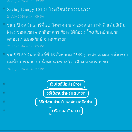
29 July 2026 at 14 : 39 PM
Saving Energy 101 @ โรงเรียนวัดธรรมนาวา
24 July 2026 at 14 : 09 PM
รุ่น 1 ปี 69 วันเสาร์ที่ 22 สิงหาคม พ.ศ.2569 อาสาทำดี แต้มสีเติม
ฝัน ( ซ่อมแซม + ทาสีอาคารเรียน ให้น้อง ) โรงเรียนบ้านปาก
คลอง17 อ.องครักษ์ จ.นครนายก
24 July 2026 at 14 : 05 PM
รุ่น 5 ปี 69 วันอาทิตย์ที่ 16 สิงหาคม 2569 ( อาสา ล่องแก่ง เก็บขยะ
แม่น้ำนครนายก + น้ำตกนางรอง ) อ.เมือง จ.นครนายก
24 July 2026 at 14 : 27 PM
เว็บไซต์มีอะไรบ้าง?
วิธีใช้งานสำหรับสมาชิก
วิธีใช้งานสำหรับองค์กรเครือข่าย
บริจาคสนับสนุน