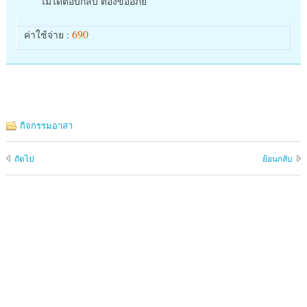
ไม่ได้ตอบกลับ ต้องขออภัย
690
ค่าใช้จ่าย :
กิจกรรมอาสา
ถัดไป
ย้อนกลับ