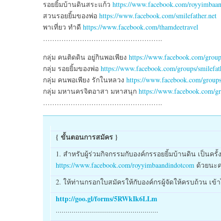
รอยยิ้มบ้านดินสระแก้ว
https://www.facebook.com/royyimbaa
สวนรอยยิ้มของพ่อ
https://www.facebook.com/smilefather.net
พาเที่ยว ทำดี
https://www.facebook.com/thamdeetravel
…………………………………………….
กลุ่ม คนติดดิน อยู่กินพอเพียง
https://www.facebook.com/grou
กลุ่ม รอยยิ้มของพ่อ
https://www.facebook.com/groups/smilefat
กลุ่ม คนพอเพียง รักในหลวง
https://www.facebook.com/groups
กลุ่ม มหานครจิตอาสา มหาสนุก
https://www.facebook.com/gro
…………………………………………….
{ ขั้นตอนการสมัคร }
1. สำหรับผู้ร่วมกิจกรรมกับองค์กรรอยยิ้มบ้านดิน เป็นครั
https://www.facebook.com/royyimbaandindotcom
ด้วยนะค
2. ให้ท่านกรอกใบสมัครให้กับองค์กรผู้จัดให้ครบถ้วน เข้
http://goo.gl/forms/5RWkIk6LLm
....................................................