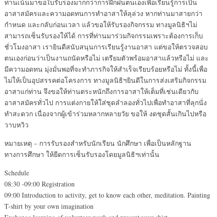
ท่านเน้นมาขอใบรับรองมากกว่าการฝึกฝนตนเองเพื่อเรียนรู้การเป็น
อาสาสมัครและความอดทนการทำอาสาให้ลุล่วง หากท่านมาสายกว่า
กำหนด และกลับก่อนเวลา แล้วขอให้รับรองกิจกรรม ทางมูลนิธิฯไม่
สามารถเซ็นรับรองให้ได้ การที่ท่านมาร่วมกิจกรรมเพราะต้องการเก็บ
ชั่วโมงอาสา เรายินดีสนับสนุนการเรียนรู้งานอาสา แต่ขอให้ตรวจสอบ
ตนเองก่อนว่าเป็นงานถนัดหรือไม่ เตรียมตัวพร้อมอาสาแล้วหรือไม่ และ
มีความอดทน มุ่งมั่นพอที่จะทำภารกิจให้สำเร็จเรียบร้อยหรือไม่ ทั้งนี้เพื่อ
ไม่ให้เป็นอุปสรรคต่อโครงการ ทางมูลนิธิฯยินดีในการส่งเสริมกิจกรรม
อาสาแก่ท่าน จึงขอให้ท่านตระหนักถึงการอาสาให้เต็มที่เช่นเดียวกับ
อาสาสมัครทั่วไป การแต่งกายให้ใส่ชุดลำลองทั่วไปเพื่อทำอาสาที่ลุกนั่ง
ทำสะดวก เนื่องจากผู้เข้าร่วมหลากหลายวัย ขอให้ งดชุดสั้นเกินไปหรือ
วาบหวิว
หมายเหตุ – การรับรองสำหรับนักเรียน นักศึกษา เพื่อเป็นหลักฐาน
ทางการศึกษา ให้ยืดการเซ็นรับรองโดยมูลนิธิฯเท่านั้น
Schedule
08:30 -09:00 Registration
09:00 Introduction to activity, get to know each other, meditation. Painting
T-shirt by your own imagination