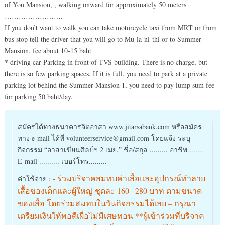
of You Mansion, , walking onward for approximately 50 meters
…………………….
If you don’t want to walk you can take motorcycle taxi from MRT or from
bus stop tell the driver that you will go to Mu-la-ni-thi or to Summer
Mansion, fee about 10-15 baht
* driving car Parking in front of TVS building. There is no charge, but
there is so few parking spaces. If it is full, you need to park at a private
parking lot behind the Summer Mansion 1, you need to pay lump sum fee
for parking 50 baht/day.
สมัครได้ทางธนาคารจิตอาสา www.jitarsabank.com หรือสมัคร
ทาง e-mail ได้ที่ volunteerservice@gmail.com โดยแจ้ง ระบุ
กิจกรรม “อาสาเขียนศิลป์ฯ 2 เมย.” ชื่อ/สกุล ......... อาชีพ........
E-mail .......... เบอร์โทร.........
- ร่วมบริจาคสมทบค่าเสื้อและอุปกรณ์ทำลาย
ค่าใช้จ่าย :
เสื้อของเด็กและผู้ใหญ่ ชุดละ 160 –280 บาท ตามขนาด
ของเสื้อ โดยร่วมสมทบในวันกิจกรรมได้เลย – กรุณา
เตรียมเงินให้พอดีเผื่อไม่มีเศษทอน **ผู้เข้าร่วมที่บริจาค