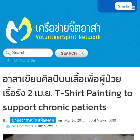
Sign In
ชื่อ, คีย์เวิร์ด, คำค้น
อาสาเขียนศิลป์บนเสื้อเพื่อผู้ป่วย
เรื้อรัง 2 เม.ย. T-Shirt Painting to
support chronic patients
By
มูลนิธิอาสาสมัครเพื่อสังคม
on
Mar 20, 2017
Total Views: 5088
No Comments
Daily Views: 3