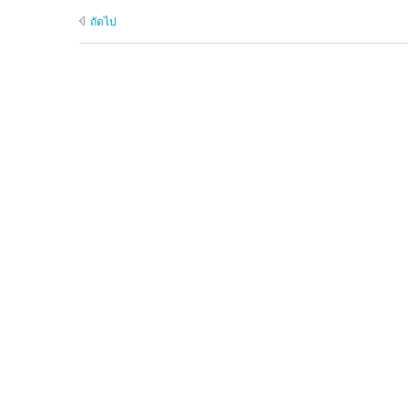
ถัดไป