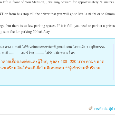
urn left in front of You Mansion, , walking onward for approximately 50 meters
T or from bus stop tell the driver that you will go to Mu-la-ni-thi or to Summ
e, but there is so few parking spaces. If it is full, you need to park at a privat
p sum fee for parking 50 baht/day.
ทาง e-mail ได้ที่ volunteerservice@gmail.com โดยแจ้ง ระบุกิจกรรม
E-mail .......... เบอร์โทร......... ไม่รับสมัครทางโทร
ทำลายเสื้อของเด็กและผู้ใหญ่ ชุดละ 180 –280 บาท ตามขนาด
ตรียมเงินให้พอดีเผื่อไม่มีเศษทอน **ผู้เข้าร่วมที่บริจาค
งานศิลปะ
,
ผู้ป่