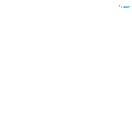
ย้อนกลับ