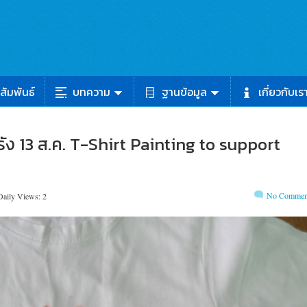
สัมพันธ์
บทความ
ฐานข้อมูล
เกี่ยวกับเร
้อรัง 13 ส.ค. T-Shirt Painting to support
No Commen
Daily Views: 2