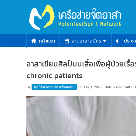
หน้าแรก
งานอาสาสมัคร
ประชา
อาสาเขียนศิลป์บนเสื้อเพื่อผู้ป่วยเรื
chronic patients
By
มูลนิธิอาสาสมัครเพื่อสังคม
on
Aug 1, 2017
Total Views: 2483