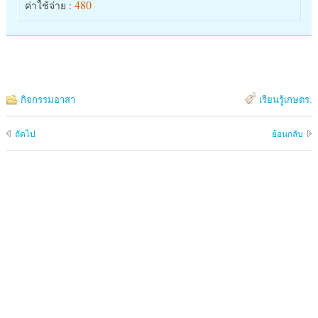
480
ค่าใช้จ่าย :
กิจกรรมอาสา
เรียนรู้เกษตร
.
ถัดไป
ย้อนกลับ