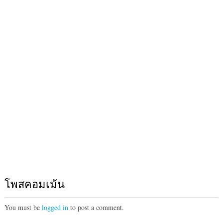
โพสคอมเม้น
You must be
logged in
to post a comment.