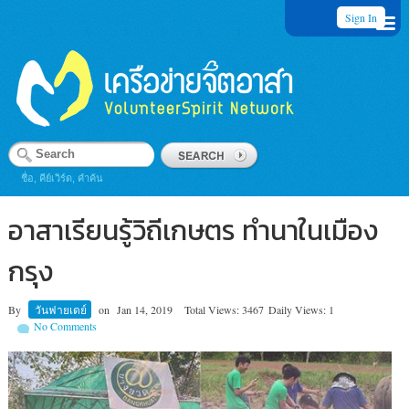
Sign In
ชื่อ, คีย์เวิร์ด, คำค้น
อาสาเรียนรู้วิถีเกษตร ทำนาในเมือง
กรุง
By
วันฟายเดย์
on
Jan 14, 2019
Total Views: 3467
Daily Views: 1
No Comments