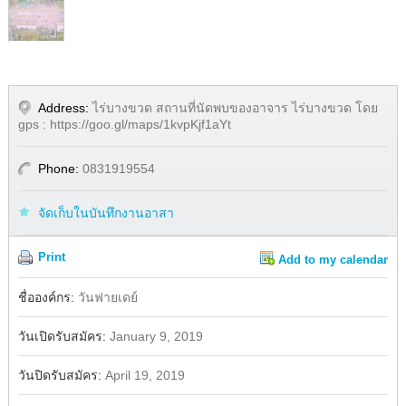
Address:
ไร่บางขวด สถานที่นัดพบของอาจาร ไร่บางขวด โดย
gps : https://goo.gl/maps/1kvpKjf1aYt
Phone:
0831919554
จัดเก็บในบันทึกงานอาสา
Print
Add to my calendar
Share
Facebook
ชื่อองค์กร:
วันฟายเดย์
วันเปิดรับสมัคร:
January 9, 2019
วันปิดรับสมัคร:
April 19, 2019