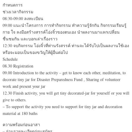
กำหนดการ
ช่วงเวลากิจกรรม
08:30-09:00 ลงทะเบียน
09:00 แนะนำโครงการ การทำกิจกรรม ทำความรู้จักกัน กิจกรรมเรียนรู้
กาย ใจ ลงมือสร้างสรรค์โอ่งจิ๋วของตนเอง นำผลงานมาแลกเปลี่ยน
ชื่นชมกัน และบอกเล่าเรื่องราว
12:30 จบกิจกรรม โอ่งจิ๋วที่ท่านรังสรรค์ ท่านจะได้รับไปเป็นผลงานใช้เอง
หรือจะมอบเป็นของขวัญให้ผู้อื่นต่อไป
Schedule
08.30 Registration
09.00 Introduction to the activity – get to know each other, meditation, to
decorate tiny jar for Disaster Preparedness Fund , Sharing of volunteer
work and present your jar
12.30 Finish activity, you will get tiny decorated-jar for yourself or you will
give to others.
– To support the activity you need to support for tiny jar and decoration
material at 180 baths
ความพร้อมก่อนอาสา
– อ่านรายละเอียดก่อนสมัคร