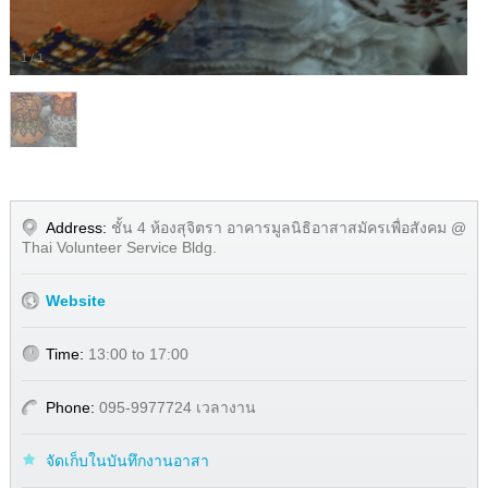
1
/
1
Address:
ชั้น 4 ห้องสุจิตรา อาคารมูลนิธิอาสาสมัครเพื่อสังคม @
Thai Volunteer Service Bldg.
Website
Time:
13:00 to 17:00
Phone:
095-9977724 เวลางาน
จัดเก็บในบันทึกงานอาสา