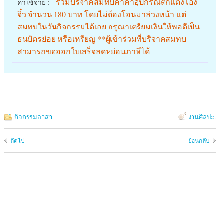
- ร่วมบริจาคสมทบค่าค่าอุปกรณ์ตกแต่งโอ่ง
ค่าใช้จ่าย :
จิ๋ว จำนวน 180 บาท โดยไม่ต้องโอนมาล่วงหน้า แต่
สมทบในวันกิจกรรมได้เลย กรุณาเตรียมเงินให้พอดีเป็น
ธนบัตรย่อย หรือเหรียญ **ผู้เข้าร่วมที่บริจาคสมทบ
สามารถขอออกใบเสร็จลดหย่อนภาษีได้
กิจกรรมอาสา
งานศิลปะ
.
ถัดไป
ย้อนกลับ