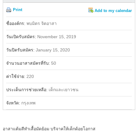
Print
Add to my calendar
Share
ชื่อองค์กร:
พบมิตร จิตอาสา
วันเปิดรับสมัคร:
November 15, 2019
วันปิดรับสมัคร:
January 15, 2020
จำนวนอาสาสมัครที่รับ:
50
ค่าใช้จ่าย:
220
ประเด็นการช่วยเหลือ:
เด็กและเยาวชน
จังหวัด:
กรุงเทพ
อาสาแต้มสีทำเสื้อมัดย้อม บริจาคให้เด็กด้อยโอกาส