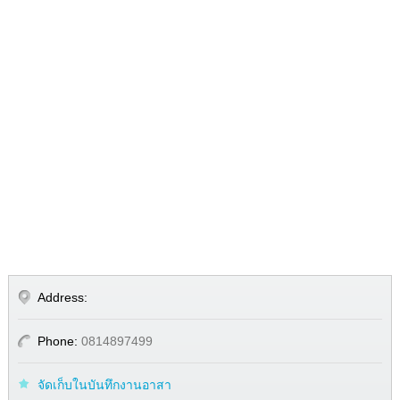
Address:
Phone:
0814897499
จัดเก็บในบันทึกงานอาสา