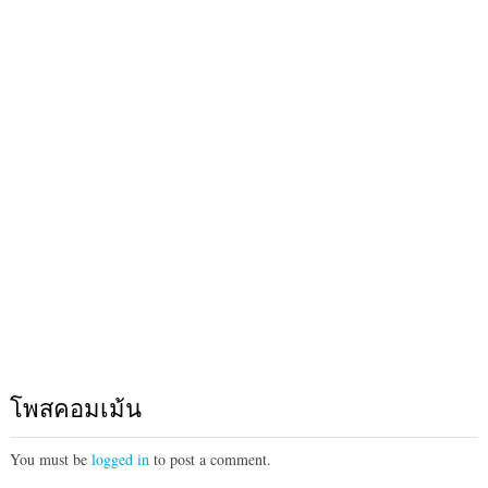
โพสคอมเม้น
You must be
logged in
to post a comment.