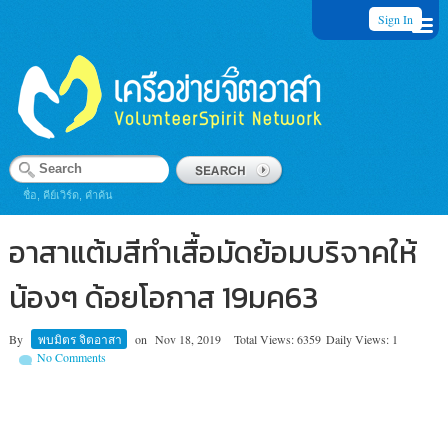
Sign In
ชื่อ, คีย์เวิร์ด, คำค้น
อาสาแต้มสีทำเสื้อมัดย้อมบริจาคให้
น้องๆ ด้อยโอกาส 19มค63
By
พบมิตร จิตอาสา
on
Nov 18, 2019
Total Views: 6359
Daily Views: 1
No Comments