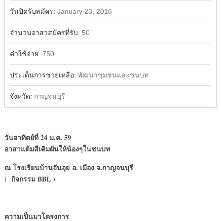
วันปิดรับสมัคร:
January 23, 2016
จำนวนอาสาสมัครที่รับ:
50
ค่าใช้จ่าย:
750
ประเด็นการช่วยเหลือ:
พัฒนาชุมชนและชนบท
จังหวัด:
กาญจนบุรี
วันอาทิตย์ที่
24 ม.ค. 59
อาสาแต้มสีเติมฝันให้น้องๆในชนบท
ณ โรงเรียนบ้านจันอุย
อ. เมือง จ.กาญจนบุรี
( กิจกรรม BBL )
ความเป็นมาโครงการ