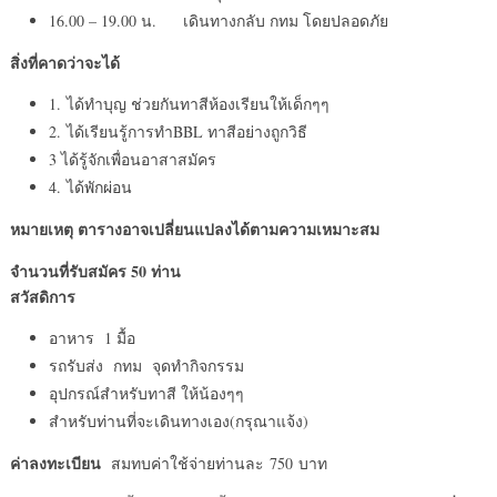
16.00 – 19.00 น. เดินทางกลับ กทม โดยปลอดภัย
สิ่งที่คาดว่าจะได้
1. ได้ทำบุญ ช่วยกันทาสีห้องเรียนให้เด็กๆๆ
2. ได้เรียนรู้การทำBBL ทาสีอย่างถูกวิธี
3 ได้รู้จักเพื่อนอาสาสมัคร
4. ได้พักผ่อน
หมายเหตุ ตารางอาจเปลี่ยนแปลงได้ตามความเหมาะสม
จำนวนที่รับสมัคร
50 ท่าน
สวัสดิการ
อาหาร 1 มื้อ
รถรับส่ง กทม จุดทำกิจกรรม
อุปกรณ์สำหรับทาสี ให้น้องๆๆ
สำหรับท่านที่จะเดินทางเอง(กรุณาแจ้ง)
ค่าลงทะเบียน
สมทบค่าใช้จ่ายท่านละ 750 บาท