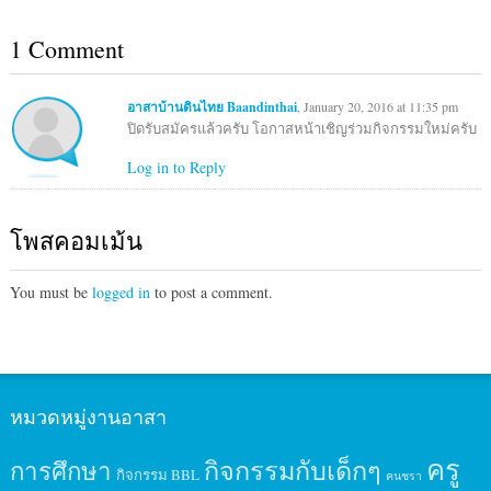
1 Comment
อาสาบ้านดินไทย Baandinthai
, January 20, 2016 at 11:35 pm
ปิดรับสมัครแล้วครับ โอกาสหน้าเชิญร่วมกิจกรรมใหม่ครับ
Log in to Reply
โพสคอมเม้น
You must be
logged in
to post a comment.
หมวดหมู่งานอาสา
ครู
กิจกรรมกับเด็กๆ
การศึกษา
กิจกรรม BBL
คนชรา