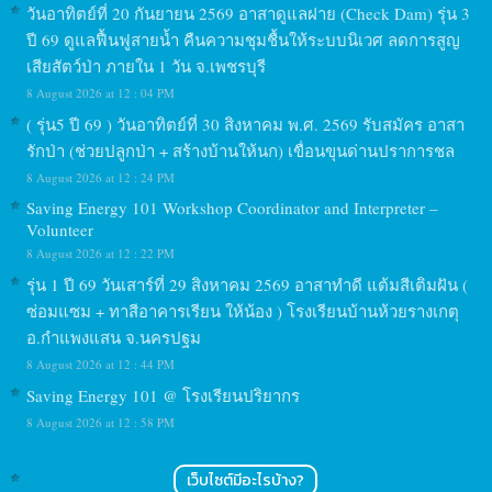
วันอาทิตย์ที่ 20 กันยายน 2569 อาสาดูแลฝาย (Check Dam) รุ่น 3
ปี 69 ดูแลฟื้นฟูสายน้ำ คืนความชุมชื้นให้ระบบนิเวศ ลดการสูญ
เสียสัตว์ป่า ภายใน 1 วัน จ.เพชรบุรี
8 August 2026 at 12 : 04 PM
( รุ่น5 ปี 69 ) วันอาทิตย์ที่ 30 สิงหาคม พ.ศ. 2569 รับสมัคร อาสา
รักป่า (ช่วยปลูกป่า + สร้างบ้านให้นก) เขื่อนขุนด่านปราการชล
8 August 2026 at 12 : 24 PM
Saving Energy 101 Workshop Coordinator and Interpreter –
Volunteer
8 August 2026 at 12 : 22 PM
รุ่น 1 ปี 69 วันเสาร์ที่ 29 สิงหาคม 2569 อาสาทำดี แต้มสีเติมฝัน (
ซ่อมแซม + ทาสีอาคารเรียน ให้น้อง ) โรงเรียนบ้านห้วยรางเกตุ
อ.กำแพงแสน จ.นครปฐม
8 August 2026 at 12 : 44 PM
Saving Energy 101 @ โรงเรียนปริยากร
8 August 2026 at 12 : 58 PM
เว็บไซต์มีอะไรบ้าง?