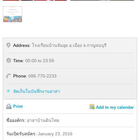
Address:
โรงเรียนบ้านจันอุย อ.เมือง จ.กาญจนบุรี
Time:
00:00 to 23:59
Phone:
086-770-2233
จัดเก็บในบันทึกงานอาสา
Print
Add to my calendar
Share
ชื่อองค์กร:
อาสาบ้านดินไทย
วันเปิดรับสมัคร:
January 23, 2016