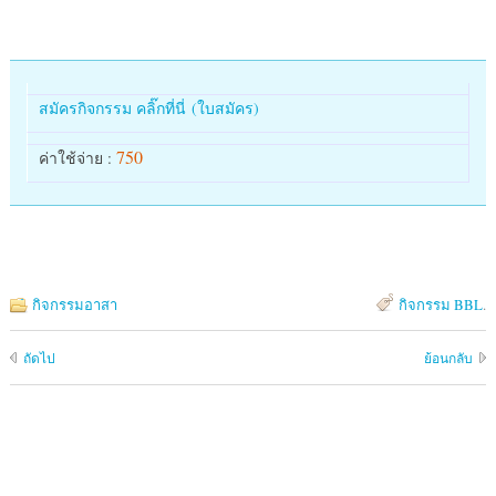
สมัครกิจกรรม คลิ๊กที่นี่ (ใบสมัคร)
750
ค่าใช้จ่าย :
กิจกรรมอาสา
กิจกรรม BBL
.
ถัดไป
ย้อนกลับ