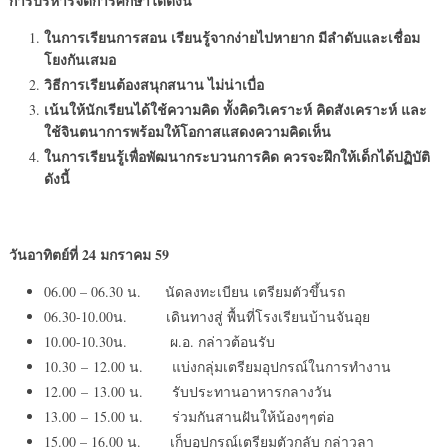
การบริหารจัดการศึกษาได้ดังนี้
ในการเรียนการสอน เรียนรู้จากง่ายไปหายาก มีลำดับและเชื่อม
โยงกันเสมอ
วิธีการเรียนต้องสนุกสนาน ไม่น่าเบื่อ
เน้นให้นักเรียนได้ใช้ความคิด ทั้งคิดวิเคราะห์ คิดสังเคราะห์ และ
ใช้จินตนาการพร้อมให้โอกาสแสดงความคิดเห็น
ในการเรียนรู้เพื่อพัฒนากระบวนการคิด ควรจะฝึกให้เด็กได้ปฏิบัติ
ดังนี้
วันอาทิตย์ที่
24 มกราคม 59
06.00 – 06.30 น. นัดลงทะเบียน เตรียมตัวขึ้นรถ
06.30-10.00น. เดินทางสู่ พื้นที่โรงเรียนบ้านจันอุย
10.00-10.30น. ผ.อ. กล่าวต้อนรับ
10.30 – 12.00 น. แบ่งกลุ่มเตรียมอุปกรณ์ในการทำงาน
12.00 – 13.00 น. รับประทานอาหารกลางวัน
13.00 – 15.00 น. ร่วมกันสานฝันให้น้องๆๆต่อ
15.00 – 16.00 น. เก็บอุปกรณ์เตรียมตัวกลับ กล่าวลา