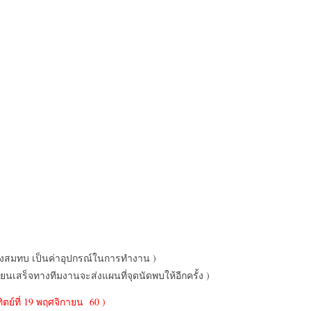
งสมทบ เป็นค่าอุปกรณ์ในการทำงาน )
ร็จทางทีมงานจะส่งแผนที่จุดนัดพบให้อีกครั้ง )
ตย์ที่ 19 พฤศจิกายน 60 )