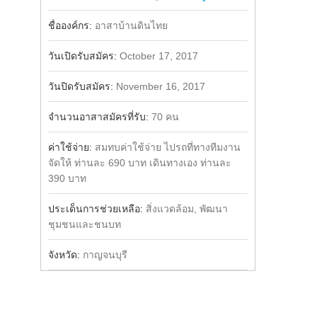
Share
Facebook
ชื่อองค์กร:
อาสาบ้านดินไทย
วันเปิดรับสมัคร:
October 17, 2017
วันปิดรับสมัคร:
November 16, 2017
จำนวนอาสาสมัครที่รับ:
70 คน
ค่าใช้จ่าย:
สมทบค่าใช้จ่าย ไปรถที่ทางทีมงาน
จัดให้ ท่านละ 690 บาท เดินทางเอง ท่านละ
390 บาท
ประเด็นการช่วยเหลือ:
สิ่งแวดล้อม, พัฒนา
ชุมชนและชนบท
จังหวัด:
กาญจนบุรี