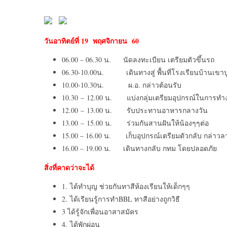
วันอาทิตย์ที่
19 พฤศจิกายน 60
06.00 – 06.30 น. นัดลงทะเบียน เตรียมตัวขึ้นรถ
06.30-10.00น. เดินทางสู่ พื้นที่โรงเรียนบ้านเขาป
10.00-10.30น. ผ.อ. กล่าวต้อนรับ
10.30 – 12.00 น. แบ่งกลุ่มเตรียมอุปกรณ์ในการทำ
12.00 – 13.00 น. รับประทานอาหารกลางวัน
13.00 – 15.00 น. ร่วมกันสานฝันให้น้องๆๆต่อ
15.00 – 16.00 น. เก็บอุปกรณ์เตรียมตัวกลับ กล่าวล
16.00 – 19.00 น. เดินทางกลับ กทม โดยปลอดภัย
สิ่งที่คาดว่าจะได้
1. ได้ทำบุญ ช่วยกันทาสีห้องเรียนให้เด็กๆๆ
2. ได้เรียนรู้การทำBBL ทาสีอย่างถูกวิธี
3 ได้รู้จักเพื่อนอาสาสมัคร
4. ได้พักผ่อน