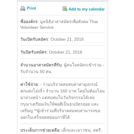
Print
Add to my calendar
Share
ชื่อองค์กร:
มูลนิธิอาสาสมัครเพื่อสังคม Thai
Volunteer Service
วันเปิดรับสมัคร:
October 21, 2016
วันปิดรับสมัคร:
October 21, 2016
จำนวนอาสาสมัครที่รับ:
ผู้สนใจสมัครเข้าร่วม -
รับจำนวน 50 คน
ค่าใช้จ่าย:
- ร่วมบริจาคสมทบค่าค่าอุปกรณ์
ตกแต่งโอ่งจิ๋ว จำนวน 160 บาท โดยไม่ต้องโอน
มาล่วงหน้า แต่สมทบในวันกิจกรรมได้เลย
กรุณาเตรียมเงินให้พอดีเป็นธนบัตรย่อย และ
เหรียญ **ผู้เข้าร่วมที่บริจาคสมทบสามารถขอ
ออกใบเสร็จลดหย่อนภาษีได้
ประเด็นการช่วยเหลือ:
เด็กและเยาวชน, สตรี,