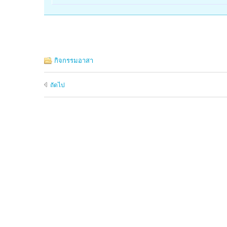
กิจกรรมอาสา
ถัดไป