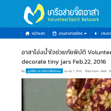
หน้าแรก
งานอาสาสมัคร
ประชา
อาสาโอ่งน้ำใจช่วยภัยพิบัติ Volun
decorate tiny jars Feb.22, 2016
By
มูลนิธิอาสาสมัครเพื่อสังคม
on
Oct 7, 2016
Total Views: 4866
D